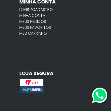
MINHA CONTA
LOGIN/CADASTRO
MINHA CONTA
MEUS PEDIDOS
MEUS FAVORITOS
MEU CARRINHO
LOJA SEGURA