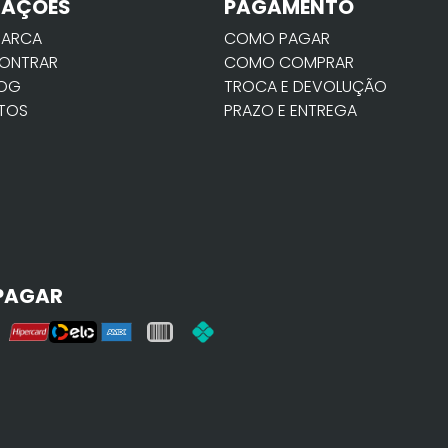
MAÇÕES
PAGAMENTO
MARCA
COMO PAGAR
ONTRAR
COMO COMPRAR
LOG
TROCA E DEVOLUÇÃO
TOS
PRAZO E ENTREGA
PAGAR