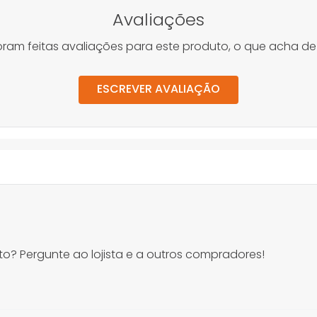
Avaliações
oram feitas avaliações para este produto, o que acha de
ESCREVER AVALIAÇÃO
o? Pergunte ao lojista e a outros compradores!