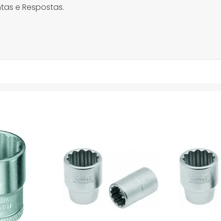
tas e Respostas.