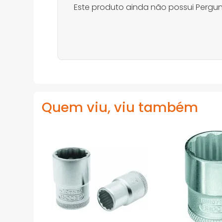
Este produto ainda não possui Pergun
Quem viu, viu também