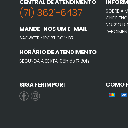
CENTRAL DE ATENDIMENTO
INFOR
(71) 3621-6437
SOBRE A 
ONDE ENC
NOSSO B
MANDE-NOS UM E-MAIL
DEPOIMEN
SAC@FERIMPORT.COM.BR
HORÁRIO DE ATENDIMENTO
SEGUNDA A SEXTA: 08h às 17:30h
SIGA FERIMPORT
COMO 