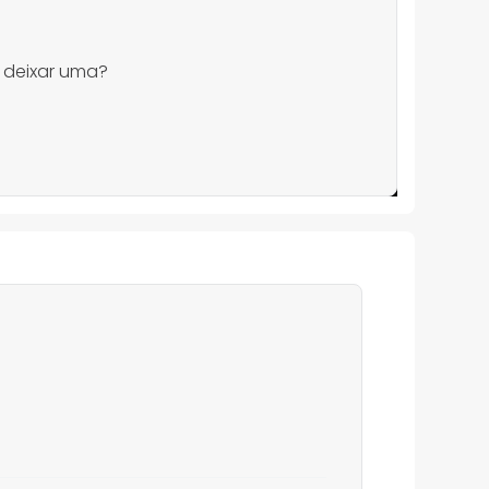
 deixar uma?