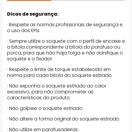
Dicas de segurança:
· Respeite as normas profissionais de segurança e
o uso dos EPIs
· Sempre utilize o soquete com o perfil de encaixe e
a bitola correspondente a bitola do parafuso ou
porca, para que não haja folga e não danifique o
soquete e o fixador
· Respeite o limite de torque estabelecido em
norma para cada bitola do soquete estriado
· Não exponha o soquete estriado ao calor
excessivo, para não comprometer as
características do produto
· Não golpeie o soquete estriado
· Não altere a forma original do soquete estriado
· Não utilize em parafusadeiras