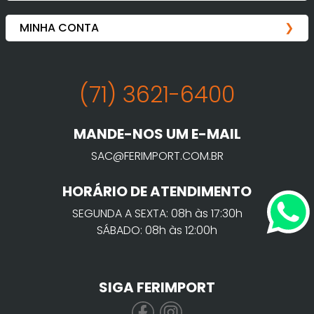
(71) 3621-6400
MANDE-NOS UM E-MAIL
SAC@FERIMPORT.COM.BR
HORÁRIO DE ATENDIMENTO
SEGUNDA A SEXTA: 08h às 17:30h
SÁBADO: 08h às 12:00h
SIGA FERIMPORT