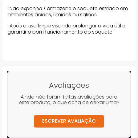
· Não exponha / armazene o soquete estriado em
ambientes ácidos, úmidos ou salinos
· Após o uso limpe visando prolongar a vida útil e
garantir o bom funcionamento do soquete
Avaliações
Ainda não foram feitas avaliações para
este produto, o que acha de deixar uma?
ESCREVER AVALIAÇÃO