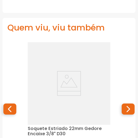
Quem viu, viu também
Soquete Estriado 22mm Gedore
Encaixe 3/8" D30