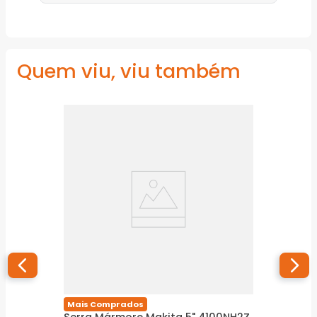
Quem viu, viu também
Mais Comprados