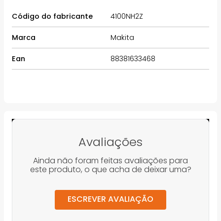
Código do fabricante
4100NH2Z
Marca
Makita
Ean
88381633468
Avaliações
Ainda não foram feitas avaliações para
este produto, o que acha de deixar uma?
ESCREVER AVALIAÇÃO