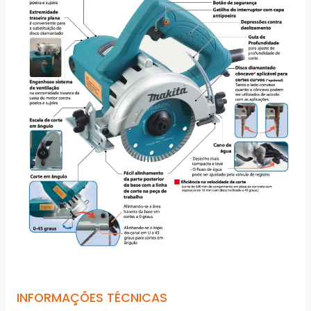
INFORMAÇÕES TÉCNICAS