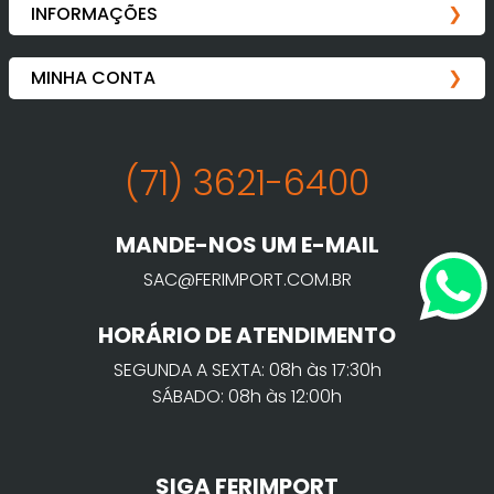
(71) 3621-6400
MANDE-NOS UM E-MAIL
SAC@FERIMPORT.COM.BR
HORÁRIO DE ATENDIMENTO
SEGUNDA A SEXTA: 08h às 17:30h
SÁBADO: 08h às 12:00h
SIGA FERIMPORT