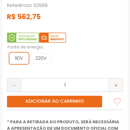
Referência
:
52999
R$
562
,
75
Fonte de energia
110V
220V
－
＋
ADICIONAR AO CARRINHO
* PARA A RETIRADA DO PRODUTO, SERÁ NECESSÁRIA
A APRESENTAÇÃO DE UM DOCUMENTO OFICIAL COM