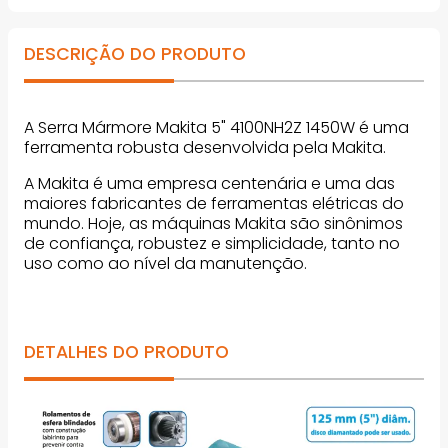
DESCRIÇÃO DO PRODUTO
A Serra Mármore Makita 5" 4100NH2Z 1450W é uma
ferramenta robusta desenvolvida pela Makita.
A Makita é uma empresa centenária e uma das
maiores fabricantes de ferramentas elétricas do
mundo. Hoje, as máquinas Makita são sinônimos
de confiança, robustez e simplicidade, tanto no
uso como ao nível da manutenção.
DETALHES DO PRODUTO