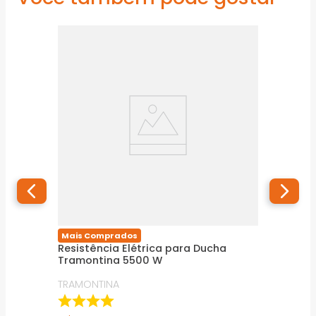
Mais Comprados
Resistência Elétrica para Ducha
Tramontina 5500 W
TRAMONTINA