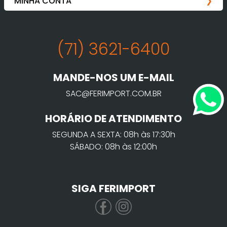
(71) 3621-6400
MANDE-NOS UM E-MAIL
SAC@FERIMPORT.COM.BR
HORÁRIO DE ATENDIMENTO
SEGUNDA A SEXTA: 08h às 17:30h
SÁBADO: 08h às 12:00h
SIGA FERIMPORT