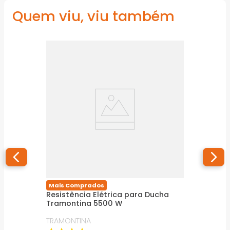
Quem viu, viu também
Mais Comprados
Resistência Elétrica para Ducha
Tramontina 5500 W
TRAMONTINA