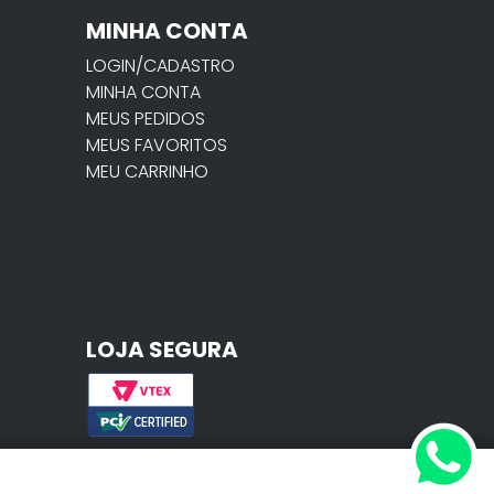
MINHA CONTA
LOGIN/CADASTRO
MINHA CONTA
MEUS PEDIDOS
MEUS FAVORITOS
MEU CARRINHO
LOJA SEGURA