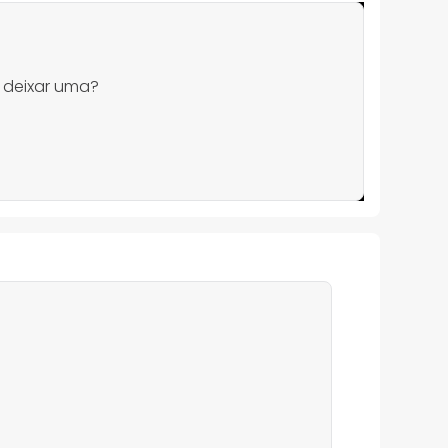
 deixar uma?