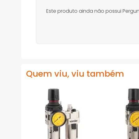
Este produto ainda não possui Pergun
Quem viu, viu também