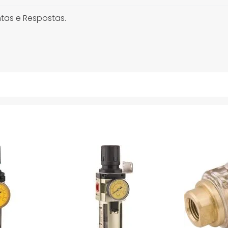
tas e Respostas.