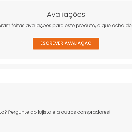
Avaliações
oram feitas avaliações para este produto, o que acha de
ESCREVER AVALIAÇÃO
o? Pergunte ao lojista e a outros compradores!