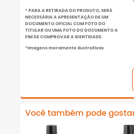
* PARA A RETIRADA DO PRODUTO, SERÁ
NECESSÁRIA A APRESENTAÇÃO DE UM
DOCUMENTO OFICIAL COM FOTO DO
TITULAR OU UMA FOTO DO DOCUMENTO A
FIM DE COMPROVAR A IDENTIDADE.
*Imagens meramente ilustrativas
Você também pode gosta