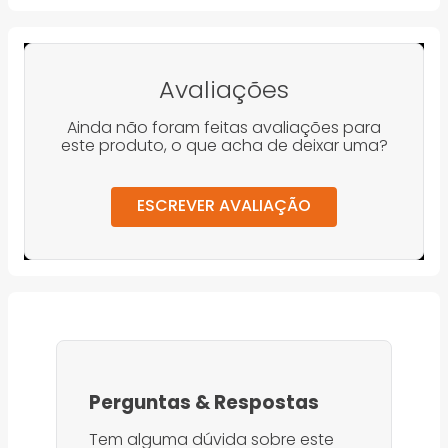
Avaliações
Ainda não foram feitas avaliações para
este produto, o que acha de deixar uma?
ESCREVER AVALIAÇÃO
Perguntas
&
Respostas
Tem alguma dúvida sobre este