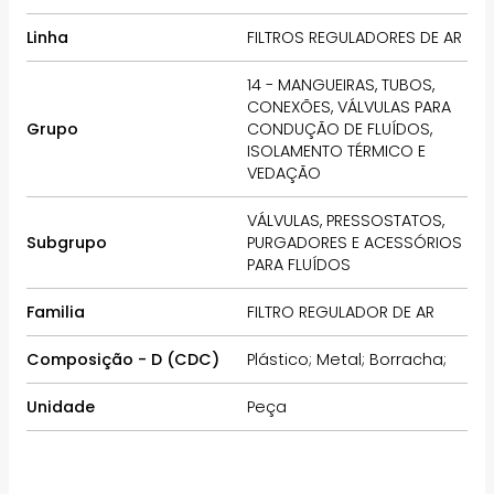
Linha
FILTROS REGULADORES DE AR
14 - MANGUEIRAS, TUBOS,
CONEXÕES, VÁLVULAS PARA
Grupo
CONDUÇÃO DE FLUÍDOS,
ISOLAMENTO TÉRMICO E
VEDAÇÃO
VÁLVULAS, PRESSOSTATOS,
Subgrupo
PURGADORES E ACESSÓRIOS
PARA FLUÍDOS
Familia
FILTRO REGULADOR DE AR
Composição - D (CDC)
Plástico; Metal; Borracha;
Unidade
Peça