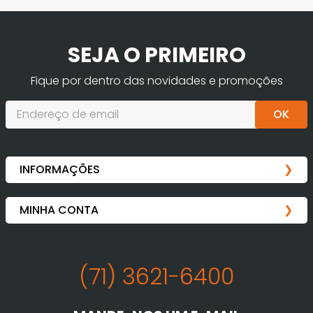
SEJA O PRIMEIRO
Fique por dentro das novidades e promoções
OK
(71) 3621-6400