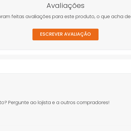
Avaliações
oram feitas avaliações para este produto, o que acha de
ESCREVER AVALIAÇÃO
o? Pergunte ao lojista e a outros compradores!