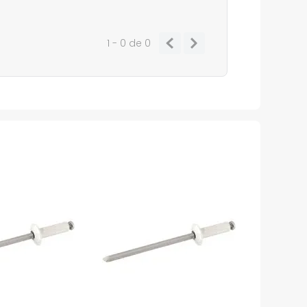
1 - 0
de
0