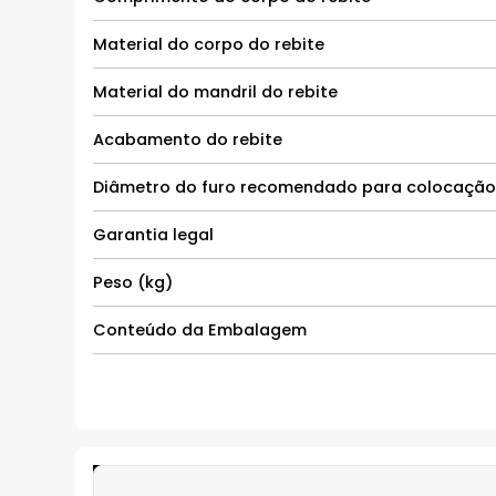
Material do corpo do rebite
Material do mandril do rebite
Acabamento do rebite
Diâmetro do furo recomendado para colocação 
Garantia legal
Peso (kg)
Conteúdo da Embalagem