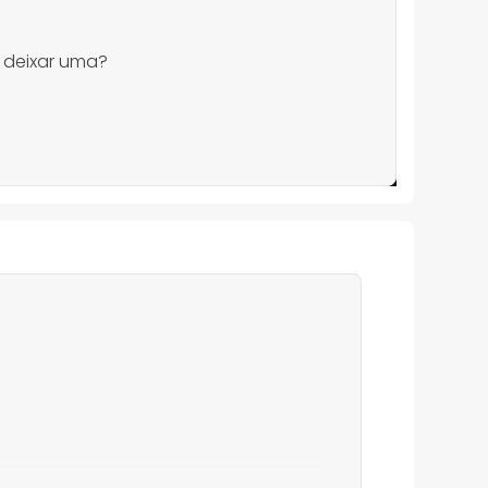
 deixar uma?