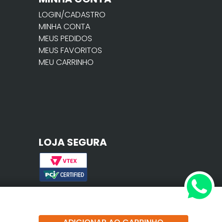
LOGIN/CADASTRO
MINHA CONTA
MEUS PEDIDOS
MEUS FAVORITOS
MEU CARRINHO
LOJA SEGURA