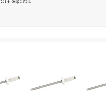
tas e Respostas.