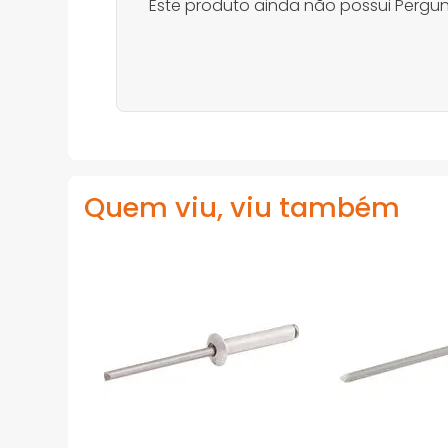
Este produto ainda não possui Pergun
Quem viu, viu também