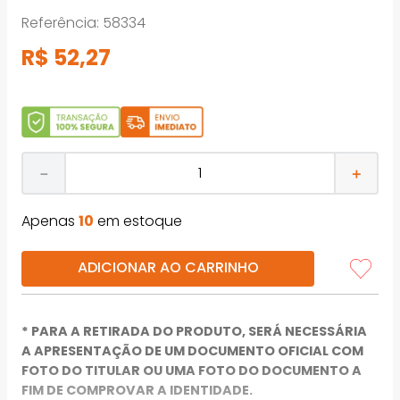
Referência
:
58334
R$
52
,
27
－
＋
Apenas
10
em estoque
ADICIONAR AO CARRINHO
* PARA A RETIRADA DO PRODUTO, SERÁ NECESSÁRIA
A APRESENTAÇÃO DE UM DOCUMENTO OFICIAL COM
FOTO DO TITULAR OU UMA FOTO DO DOCUMENTO A
FIM DE COMPROVAR A IDENTIDADE.