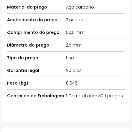
Material do prego
Aço carbono
Acabamento do prego
Zincado
Comprimento do prego
50,0 mm
Diâmetro do prego
2,5 mm
Tipo do prego
Liso
Garantia legal
90 dias
Peso (kg)
0.646
Conteúdo da Embalagem
1 Carretel com 300 pregos