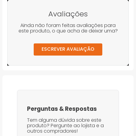
Avaliações
Ainda não foram feitas avaliações para
este produto, o que acha de deixar uma?
ESCREVER AVALIAÇÃO
Perguntas
&
Respostas
Tem alguma dúvida sobre este
produto? Pergunte ao lojista e a
outros compradores!