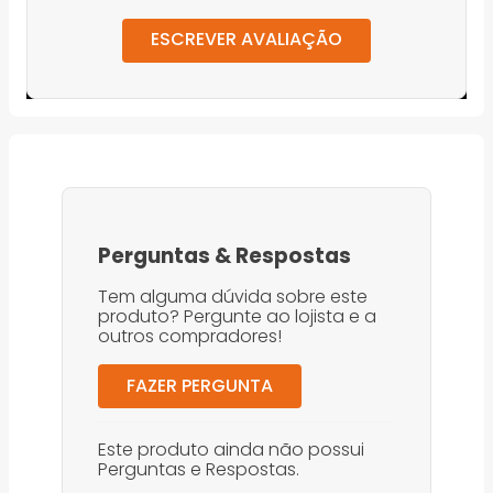
ESCREVER AVALIAÇÃO
Perguntas
&
Respostas
Tem alguma dúvida sobre este
produto? Pergunte ao lojista e a
outros compradores!
FAZER PERGUNTA
Este produto ainda não possui
Perguntas e Respostas.