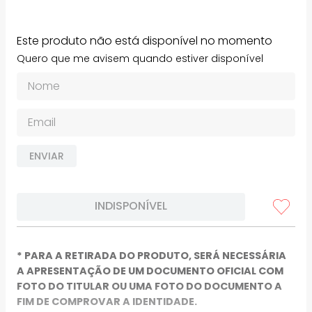
Este produto não está disponível no momento
Quero que me avisem quando estiver disponível
ENVIAR
INDISPONÍVEL
* PARA A RETIRADA DO PRODUTO, SERÁ NECESSÁRIA
A APRESENTAÇÃO DE UM DOCUMENTO OFICIAL COM
FOTO DO TITULAR OU UMA FOTO DO DOCUMENTO A
FIM DE COMPROVAR A IDENTIDADE.