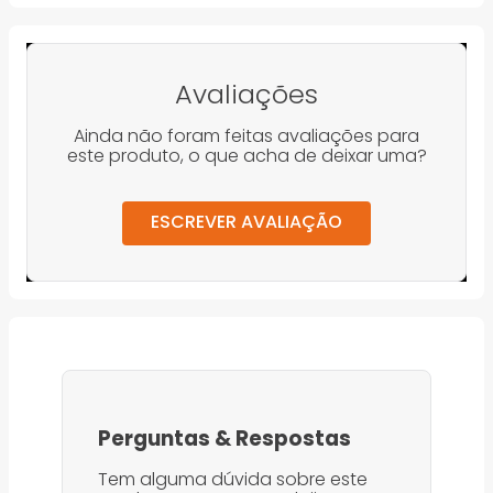
Avaliações
Ainda não foram feitas avaliações para
este produto, o que acha de deixar uma?
ESCREVER AVALIAÇÃO
Perguntas
&
Respostas
Tem alguma dúvida sobre este