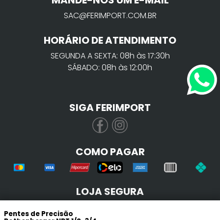
MANDE-NOS UM E-MAIL
SAC@FERIMPORT.COM.BR
HORÁRIO DE ATENDIMENTO
SEGUNDA A SEXTA: 08h às 17:30h
SÁBADO: 08h às 12:00h
SIGA FERIMPORT
COMO PAGAR
LOJA SEGURA
Pentes de Precisão