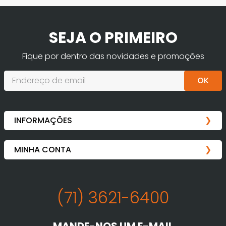
SEJA O PRIMEIRO
Fique por dentro das novidades e promoções
OK
(71) 3621-6400