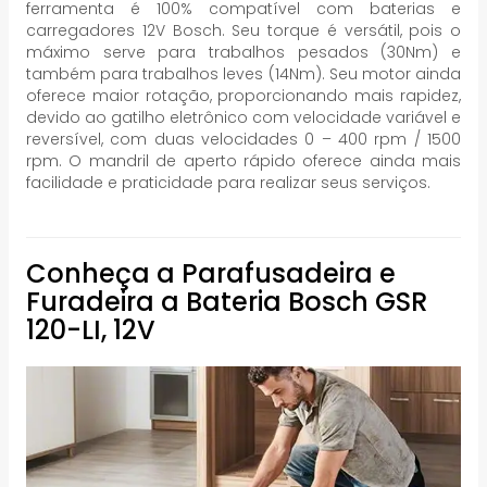
ferramenta é 100% compatível com baterias e
carregadores 12V Bosch. Seu torque é versátil, pois o
máximo serve para trabalhos pesados (30Nm) e
também para trabalhos leves (14Nm). Seu motor ainda
oferece maior rotação, proporcionando mais rapidez,
devido ao gatilho eletrônico com velocidade variável e
reversível, com duas velocidades 0 – 400 rpm / 1500
rpm. O mandril de aperto rápido oferece ainda mais
facilidade e praticidade para realizar seus serviços.
Conheça a Parafusadeira e
Furadeira a Bateria Bosch GSR
120-LI, 12V