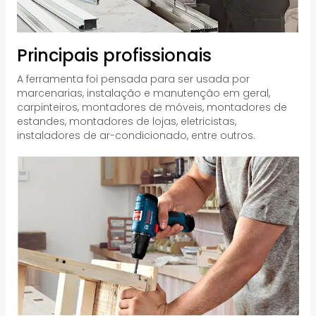
Principais profissionais
A ferramenta foi pensada para ser usada por
marcenarias, instalação e manutenção em geral,
carpinteiros, montadores de móveis, montadores de
estandes, montadores de lojas, eletricistas,
instaladores de ar-condicionado, entre outros.