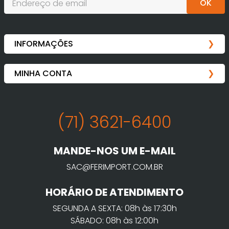
OK
(71) 3621-6400
MANDE-NOS UM E-MAIL
SAC@FERIMPORT.COM.BR
HORÁRIO DE ATENDIMENTO
SEGUNDA A SEXTA: 08h às 17:30h
SÁBADO: 08h às 12:00h