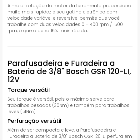
A maior rotação do motor da ferramenta proporciona
muito mais rapidez e seu gatilho eletrônico com
velocidade variável e reversível permite que você
trabalhe com duas velocidades 0 – 400 rpm / 1500
rpm, o que a deixa 15% mais rápida.
Parafusadeira e Furadeira a
Bateria de 3/8" Bosch GSR 120-LI,
12V
Torque versátil
Seu torque é versátil, pois o máximo serve para
trabalhos pesados (30Nm) e também para trabalhos
leves (14Nm)
Perfuração versátil
Além de ser compacta e leve, a Parafusadeira e
Furadeira a Bateria de 3/8" Bosch GSR 120-LI perfura em