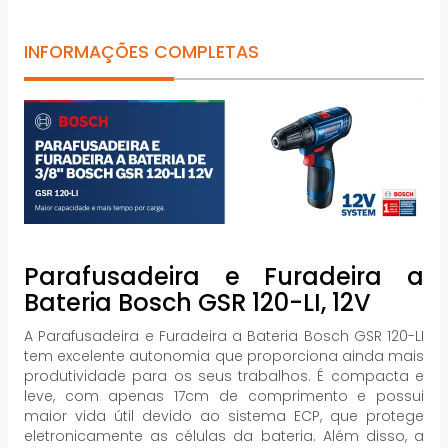
INFORMAÇÕES COMPLETAS
Parafusadeira e Furadeira a
Bateria Bosch GSR 120-LI, 12V
A Parafusadeira e Furadeira a Bateria Bosch GSR 120-LI
tem excelente autonomia que proporciona ainda mais
produtividade para os seus trabalhos. É compacta e
leve, com apenas 17cm de comprimento e possui
maior vida útil devido ao sistema ECP, que protege
eletronicamente as células da bateria. Além disso, a