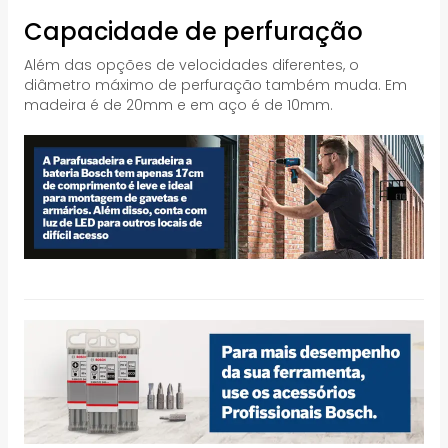
Capacidade de perfuração
Além das opções de velocidades diferentes, o
diâmetro máximo de perfuração também muda. Em
madeira é de 20mm e em aço é de 10mm.