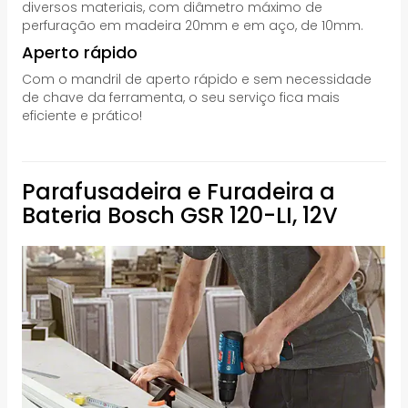
diversos materiais, com diâmetro máximo de
perfuração em madeira 20mm e em aço, de 10mm.
Aperto rápido
Com o mandril de aperto rápido e sem necessidade
de chave da ferramenta, o seu serviço fica mais
eficiente e prático!
Parafusadeira e Furadeira a
Bateria Bosch GSR 120-LI, 12V