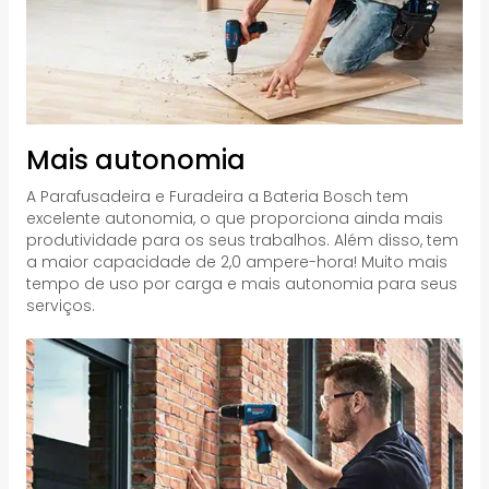
Mais autonomia
A Parafusadeira e Furadeira a Bateria Bosch tem
excelente autonomia, o que proporciona ainda mais
produtividade para os seus trabalhos. Além disso, tem
a maior capacidade de 2,0 ampere-hora! Muito mais
tempo de uso por carga e mais autonomia para seus
serviços.