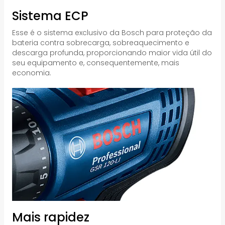
Sistema ECP
Esse é o sistema exclusivo da Bosch para proteção da
bateria contra sobrecarga, sobreaquecimento e
descarga profunda, proporcionando maior vida útil do
seu equipamento e, consequentemente, mais
economia.
Mais rapidez