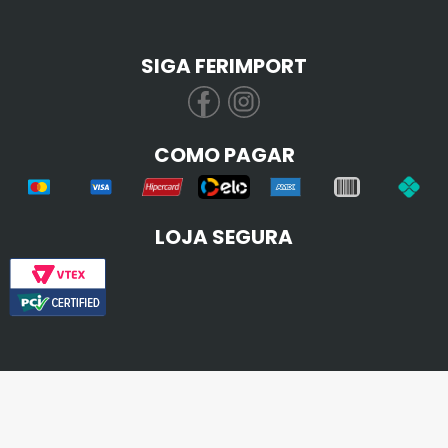
SIGA FERIMPORT
COMO PAGAR
LOJA SEGURA