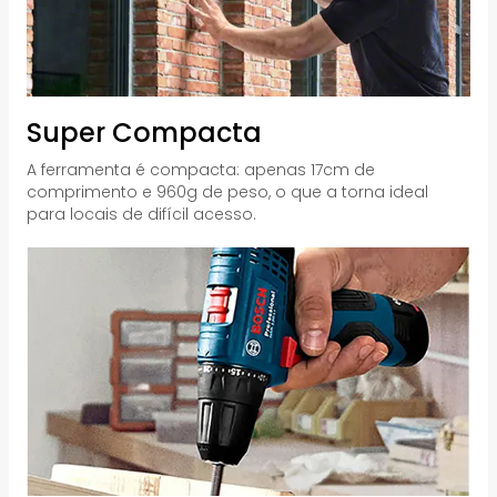
Super Compacta
A ferramenta é compacta: apenas 17cm de
comprimento e 960g de peso, o que a torna ideal
para locais de difícil acesso.