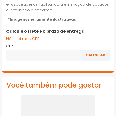
e rosqueadeiras, facilitando a eliminação de cavacos
e previnindo a oxidação
·
*Imagens meramente ilustrativas
Calcule o frete e o prazo de entrega
Não sei meu CEP
CEP
Você também pode gostar