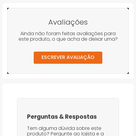
Avaliações
Ainda não foram feitas avaliações para
este produto, o que acha de deixar uma?
ESCREVER AVALIAÇÃO
Perguntas
&
Respostas
Tem alguma dúvida sobre este
produto? Pergunte ao lojista e a