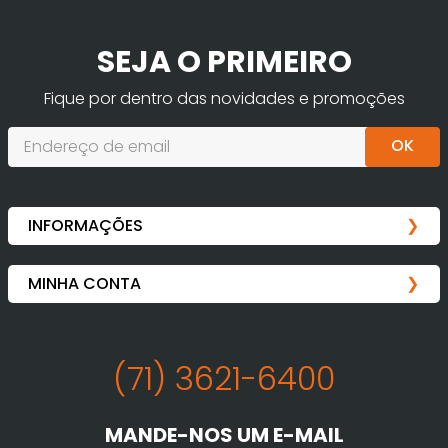
SEJA O PRIMEIRO
Fique por dentro das novidades e promoções
OK
(71) 3621-6400
MANDE-NOS UM E-MAIL