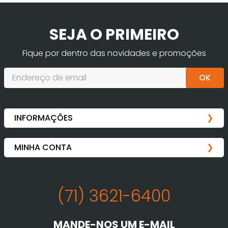
SEJA O PRIMEIRO
Fique por dentro das novidades e promoções
OK
(71) 3621-6400
MANDE-NOS UM E-MAIL