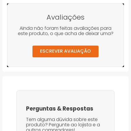
Avaliações
Ainda não foram feitas avaliações para
este produto, o que acha de deixar uma?
ESCREVER AVALIAÇÃO
Perguntas
&
Respostas
Tem alguma dúvida sobre este
produto? Pergunte ao lojista e a
outros compradores!