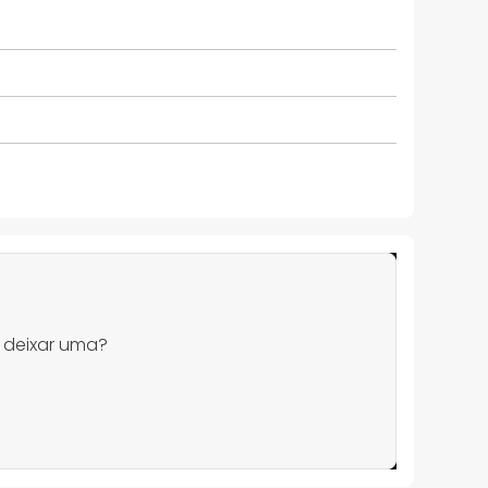
 deixar uma?