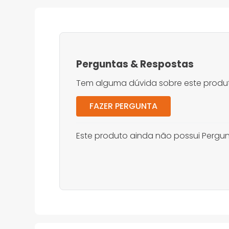
Perguntas
&
Respostas
Tem alguma dúvida sobre este produt
FAZER PERGUNTA
Este produto ainda não possui Pergun