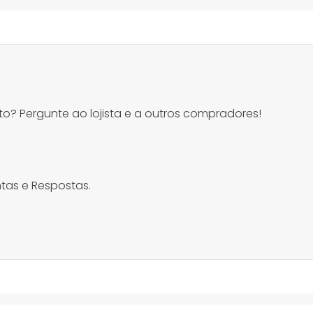
o? Pergunte ao lojista e a outros compradores!
tas e Respostas.