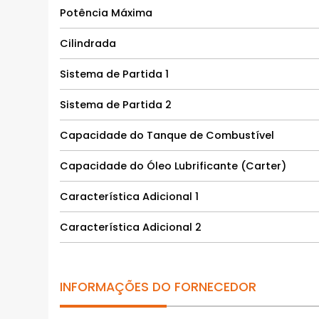
Potência Máxima
Cilindrada
Sistema de Partida 1
Sistema de Partida 2
Capacidade do Tanque de Combustível
Capacidade do Óleo Lubrificante (Carter)
Característica Adicional 1
Característica Adicional 2
INFORMAÇÕES DO FORNECEDOR