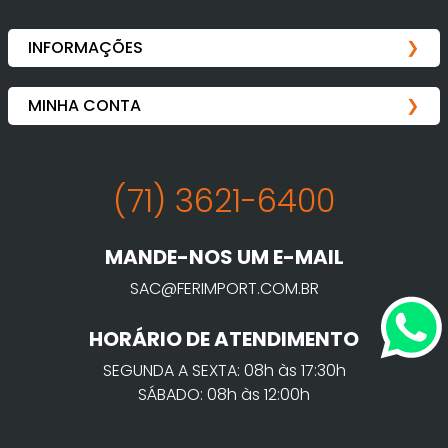
(71) 3621-6400
MANDE-NOS UM E-MAIL
SAC@FERIMPORT.COM.BR
HORÁRIO DE ATENDIMENTO
SEGUNDA A SEXTA: 08h às 17:30h
SÁBADO: 08h às 12:00h