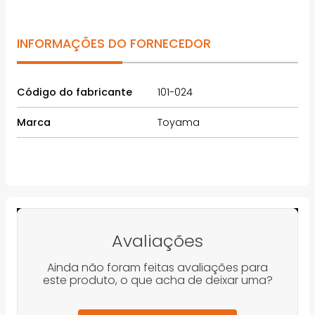
INFORMAÇÕES DO FORNECEDOR
Código do fabricante
101-024
Marca
Toyama
Avaliações
Ainda não foram feitas avaliações para
este produto, o que acha de deixar uma?