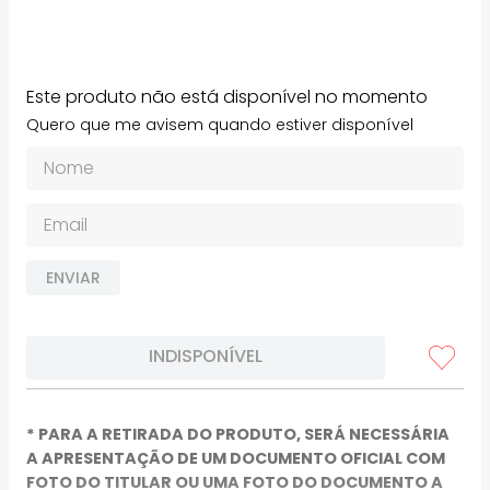
Este produto não está disponível no momento
Quero que me avisem quando estiver disponível
ENVIAR
INDISPONÍVEL
* PARA A RETIRADA DO PRODUTO, SERÁ NECESSÁRIA
A APRESENTAÇÃO DE UM DOCUMENTO OFICIAL COM
FOTO DO TITULAR OU UMA FOTO DO DOCUMENTO A