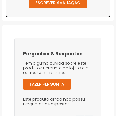
ESCREVER AVALIAÇÃO
Perguntas
&
Respostas
Tem alguma dúvida sobre este
produto? Pergunte ao lojista e a
outros compradores!
FAZER PERGUNTA
Este produto ainda não possui
Perguntas e Respostas.