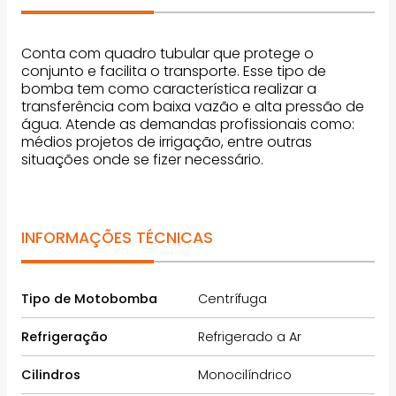
Conta com quadro tubular que protege o
conjunto e facilita o transporte. Esse tipo de
bomba tem como característica realizar a
transferência com baixa vazão e alta pressão de
água. Atende as demandas profissionais como:
médios projetos de irrigação, entre outras
situações onde se fizer necessário.
INFORMAÇÕES TÉCNICAS
Tipo de Motobomba
Centrífuga
Refrigeração
Refrigerado a Ar
Cilindros
Monocilíndrico