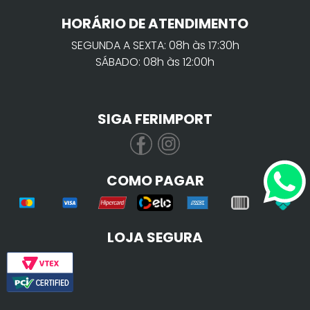
HORÁRIO DE ATENDIMENTO
SEGUNDA A SEXTA: 08h às 17:30h
SÁBADO: 08h às 12:00h
SIGA FERIMPORT
COMO PAGAR
LOJA SEGURA