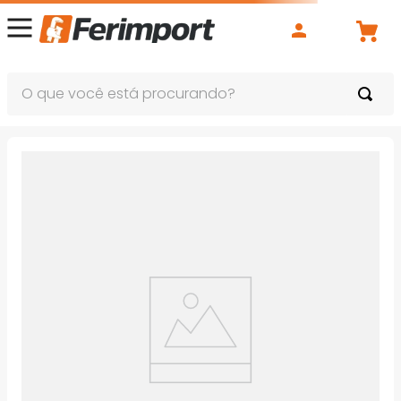
O que você está procurando?