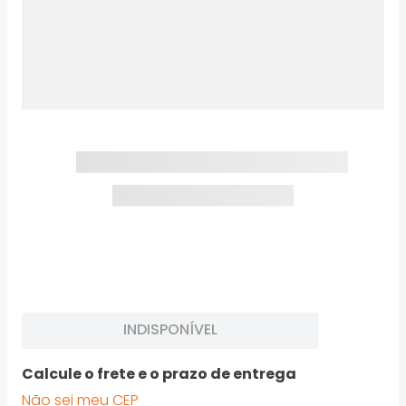
INDISPONÍVEL
Calcule o frete e o prazo de entrega
Não sei meu CEP