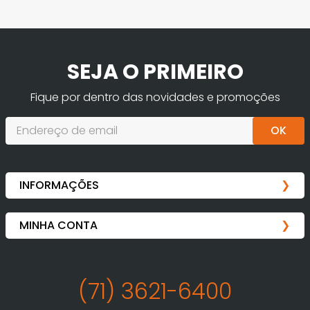
SEJA O PRIMEIRO
Fique por dentro das novidades e promoções
OK
(71) 3621-6400