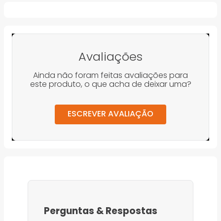
Avaliações
Ainda não foram feitas avaliações para
este produto, o que acha de deixar uma?
ESCREVER AVALIAÇÃO
Perguntas
&
Respostas