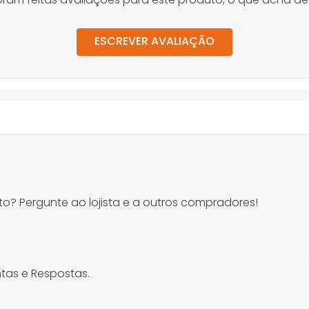
ESCREVER AVALIAÇÃO
o? Pergunte ao lojista e a outros compradores!
tas e Respostas.