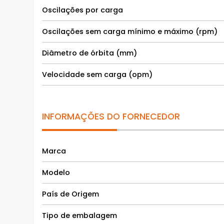
Oscilações por carga
Oscilações sem carga mínimo e máximo (rpm)
Diâmetro de órbita (mm)
Velocidade sem carga (opm)
INFORMAÇÕES DO FORNECEDOR
Marca
Modelo
País de Origem
Tipo de embalagem