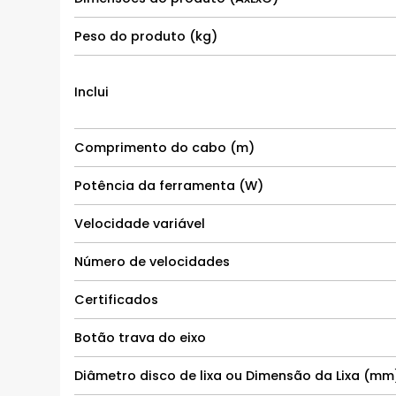
Peso do produto (kg)
Inclui
Comprimento do cabo (m)
Potência da ferramenta (W)
Velocidade variável
Número de velocidades
Certificados
Botão trava do eixo
Diâmetro disco de lixa ou Dimensão da Lixa (mm