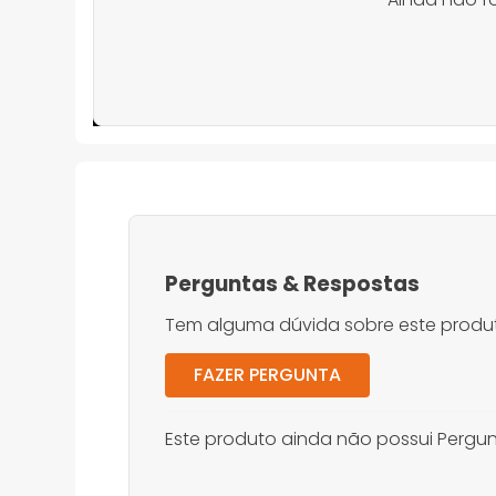
Perguntas
&
Respostas
Tem alguma dúvida sobre este produt
FAZER PERGUNTA
Este produto ainda não possui Pergun