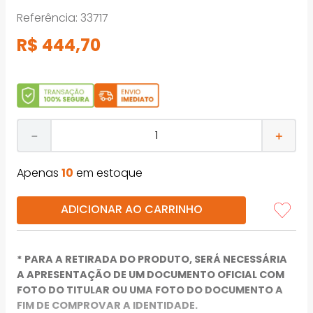
Referência
:
33717
R$
444
,
70
－
＋
Apenas
10
em estoque
ADICIONAR AO CARRINHO
* PARA A RETIRADA DO PRODUTO, SERÁ NECESSÁRIA
A APRESENTAÇÃO DE UM DOCUMENTO OFICIAL COM
FOTO DO TITULAR OU UMA FOTO DO DOCUMENTO A
FIM DE COMPROVAR A IDENTIDADE.