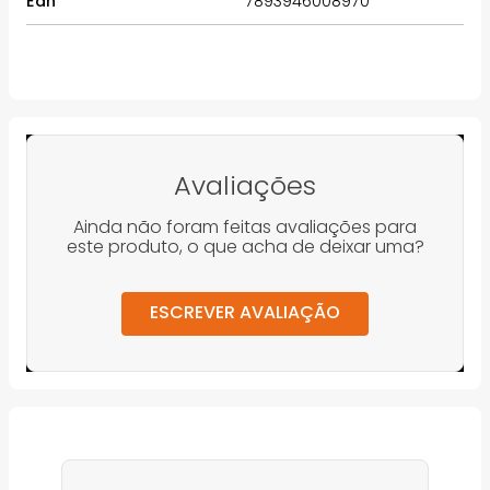
Ean
7893946008970
Avaliações
Ainda não foram feitas avaliações para
este produto, o que acha de deixar uma?
ESCREVER AVALIAÇÃO