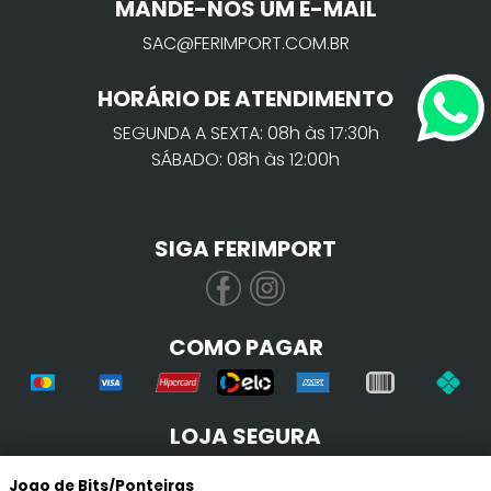
MANDE-NOS UM E-MAIL
SAC@FERIMPORT.COM.BR
HORÁRIO DE ATENDIMENTO
SEGUNDA A SEXTA: 08h às 17:30h
SÁBADO: 08h às 12:00h
SIGA FERIMPORT
COMO PAGAR
LOJA SEGURA
Jogo de Bits/Ponteiras