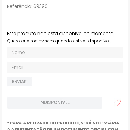
Referência
:
69396
Este produto não está disponível no momento
Quero que me avisem quando estiver disponível
ENVIAR
INDISPONÍVEL
* PARA A RETIRADA DO PRODUTO, SERÁ NECESSÁRIA
A APRESENTAÇÃO DE UM DOCUMENTO OFICIAL COM