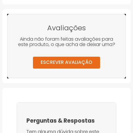
Avaliações
Ainda não foram feitas avaliações para
este produto, o que acha de deixar uma?
ESCREVER AVALIAÇÃO
Perguntas
&
Respostas
Tem alguma dúvida sobre este