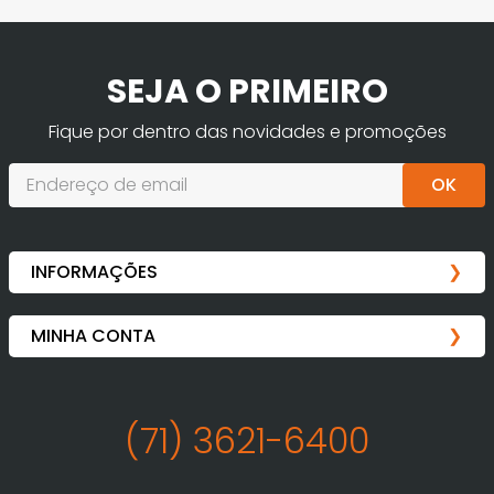
SEJA O PRIMEIRO
Fique por dentro das novidades e promoções
OK
(71) 3621-6400