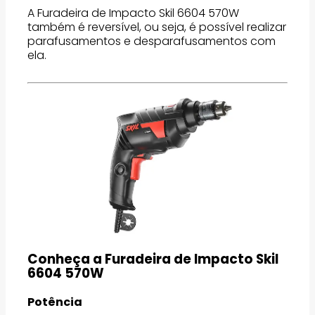
A Furadeira de Impacto Skil 6604 570W
também é reversível, ou seja, é possível realizar
parafusamentos e desparafusamentos com
ela.
Conheça a Furadeira de Impacto Skil
6604 570W
Potência