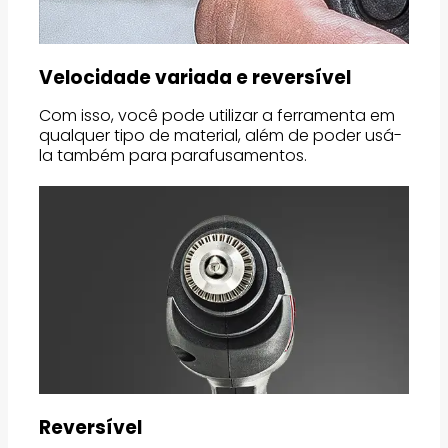
Velocidade variada e reversível
Com isso, você pode utilizar a ferramenta em
qualquer tipo de material, além de poder usá-
la também para parafusamentos.
Reversível