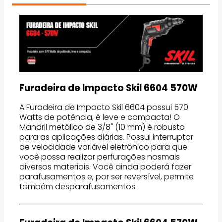
Furadeira de Impacto Skil 6604 570W
A Furadeira de Impacto Skil 6604 possui 570
Watts de potência, é leve e compacta! O
Mandril metálico de 3/8" (10 mm) é robusto
para as aplicações diárias. Possui interruptor
de velocidade variável eletrônico para que
você possa realizar perfurações nosmais
diversos materiais. Você ainda poderá fazer
parafusamentos e, por ser reversível, permite
também desparafusamentos.