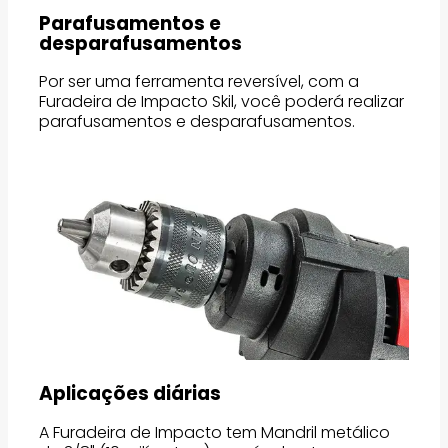
Parafusamentos e
desparafusamentos
Por ser uma ferramenta reversível, com a
Furadeira de Impacto Skil, você poderá realizar
parafusamentos e desparafusamentos.
Aplicações diárias
A Furadeira de Impacto tem Mandril metálico