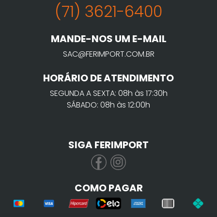
(71) 3621-6400
MANDE-NOS UM E-MAIL
SAC@FERIMPORT.COM.BR
HORÁRIO DE ATENDIMENTO
SEGUNDA A SEXTA: 08h às 17:30h
SÁBADO: 08h às 12:00h
SIGA FERIMPORT
COMO PAGAR