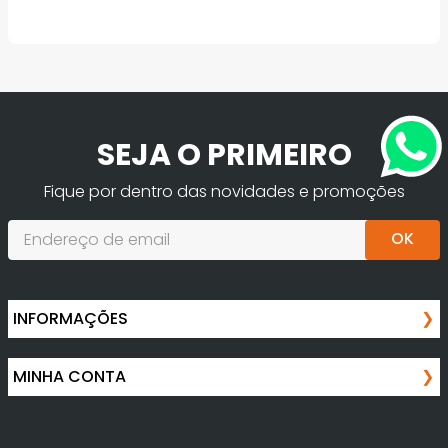
SEJA O PRIMEIRO
Fique por dentro das novidades e promoções
OK