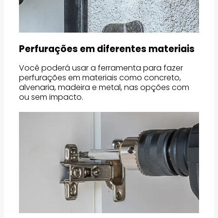
Perfurações em diferentes materiais
Você poderá usar a ferramenta para fazer
perfurações em materiais como concreto,
alvenaria, madeira e metal, nas opções com
ou sem impacto.