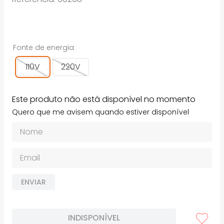
Fonte de energia
110V
220V
Este produto não está disponível no momento
Quero que me avisem quando estiver disponível
ENVIAR
INDISPONÍVEL