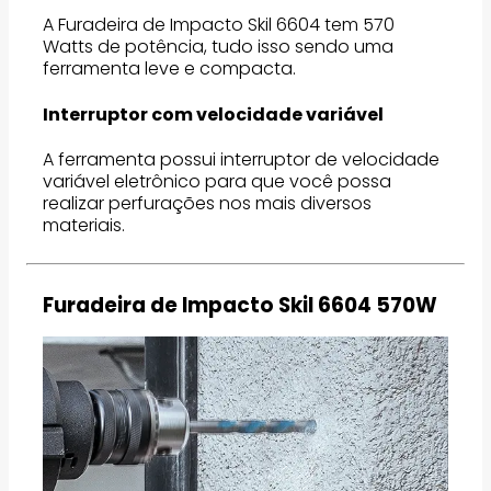
A Furadeira de Impacto Skil 6604 tem 570
Watts de potência, tudo isso sendo uma
ferramenta leve e compacta.
Interruptor com velocidade variável
A ferramenta possui interruptor de velocidade
variável eletrônico para que você possa
realizar perfurações nos mais diversos
materiais.
Furadeira de Impacto Skil 6604 570W