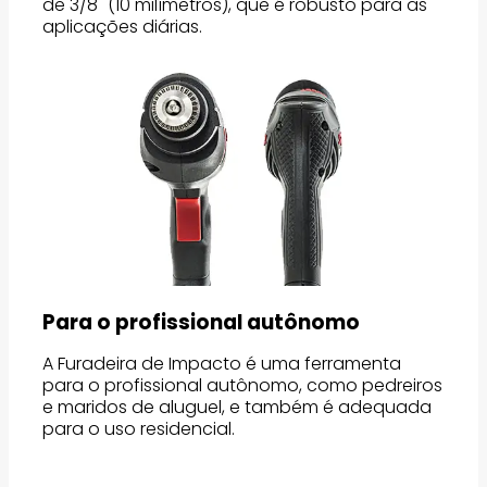
de 3/8" (10 milímetros), que é robusto para as
aplicações diárias.
Para o profissional autônomo
A Furadeira de Impacto é uma ferramenta
para o profissional autônomo, como pedreiros
e maridos de aluguel, e também é adequada
para o uso residencial.