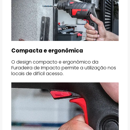
Compacta e ergonômica
O design compacto e ergonômico da
Furadeira de Impacto permite a utilização nos
locais de difícil acesso.