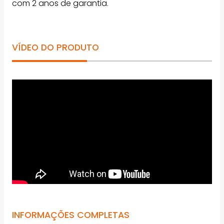
com 2 anos de garantia.
VÍDEO DO PRODUTO
INFORMAÇÕES COMPLETAS