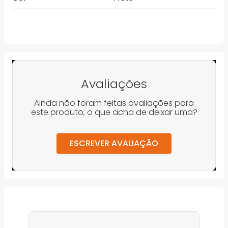
Avaliações
Ainda não foram feitas avaliações para
este produto, o que acha de deixar uma?
ESCREVER AVALIAÇÃO