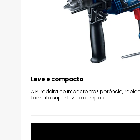
Leve e compacta
A Furadeira de Impacto traz potência, rapid
formato super leve e compacto