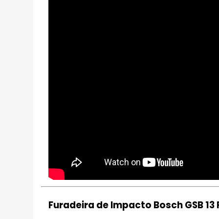
Furadeira de Impacto Bosch GSB 13