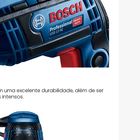
m uma excelente durabilidade, além de ser
 intensos.