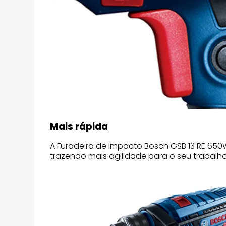
Mais rápida
A Furadeira de Impacto Bosch GSB 13 RE 650
trazendo mais agilidade para o seu trabalho