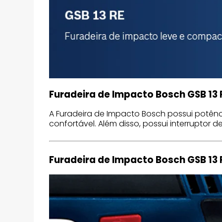
Furadeira de Impacto Bosch GSB 13
A Furadeira de Impacto Bosch possui potê
confortável. Além disso, possui interruptor 
Furadeira de Impacto Bosch GSB 13