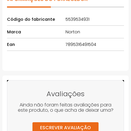
Código do fabricante
5539534931
Marca
Norton
Ean
7895316491504
Avaliações
Ainda não foram feitas avaliações para
este produto, o que acha de deixar uma?
ESCREVER AVALIAÇÃO