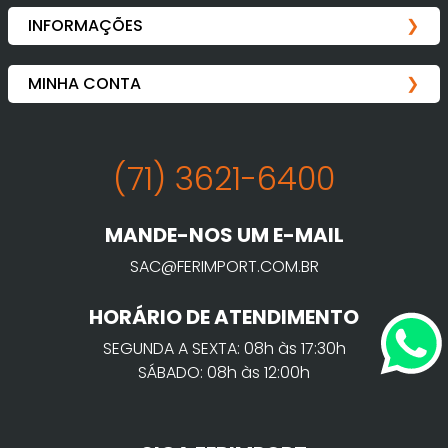
(71) 3621-6400
MANDE-NOS UM E-MAIL
SAC@FERIMPORT.COM.BR
HORÁRIO DE ATENDIMENTO
SEGUNDA A SEXTA: 08h às 17:30h
SÁBADO: 08h às 12:00h