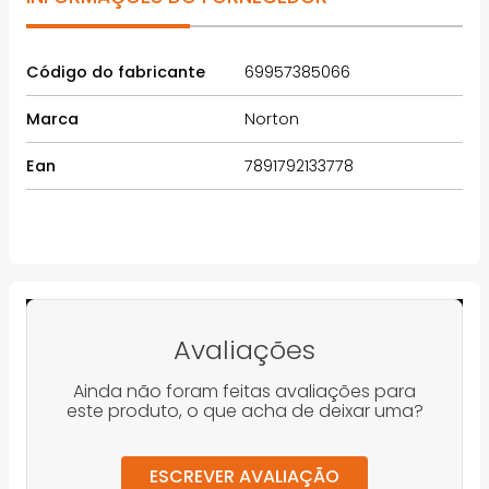
Código do fabricante
69957385066
Marca
Norton
Ean
7891792133778
Avaliações
Ainda não foram feitas avaliações para
este produto, o que acha de deixar uma?
ESCREVER AVALIAÇÃO