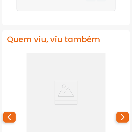
Quem viu, viu também