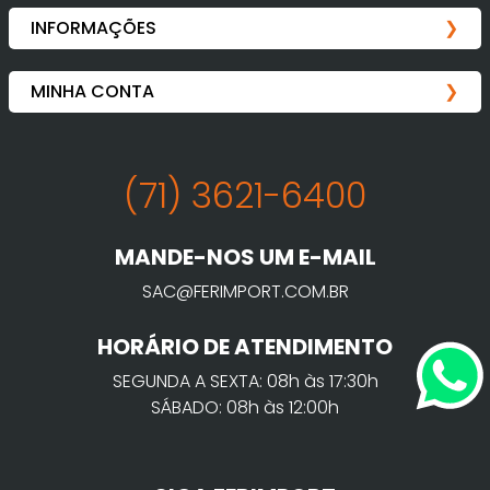
(71) 3621-6400
MANDE-NOS UM E-MAIL
SAC@FERIMPORT.COM.BR
HORÁRIO DE ATENDIMENTO
SEGUNDA A SEXTA: 08h às 17:30h
SÁBADO: 08h às 12:00h