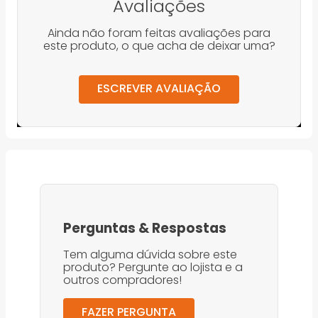
Avaliações
Ainda não foram feitas avaliações para
este produto, o que acha de deixar uma?
ESCREVER AVALIAÇÃO
Perguntas
&
Respostas
Tem alguma dúvida sobre este
produto? Pergunte ao lojista e a
outros compradores!
FAZER PERGUNTA