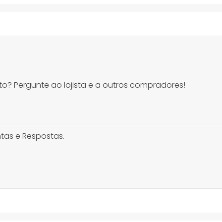
o? Pergunte ao lojista e a outros compradores!
tas e Respostas.