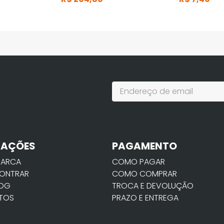
MAÇÕES
PAGAMENTO
MARCA
COMO PAGAR
ONTRAR
COMO COMPRAR
LOG
TROCA E DEVOLUÇÃO
TOS
PRAZO E ENTREGA