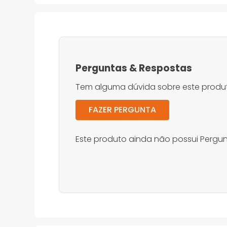
Perguntas
&
Respostas
Tem alguma dúvida sobre este produt
FAZER PERGUNTA
Este produto ainda não possui Pergun