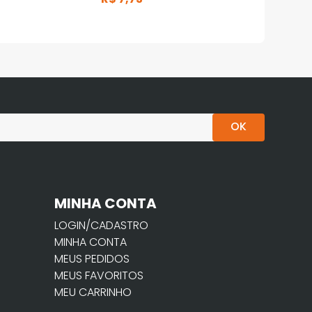
OK
MINHA CONTA
LOGIN/CADASTRO
MINHA CONTA
MEUS PEDIDOS
MEUS FAVORITOS
MEU CARRINHO