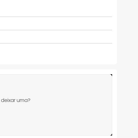
 deixar uma?