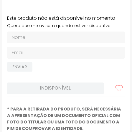
Este produto não está disponível no momento
Quero que me avisem quando estiver disponível
ENVIAR
INDISPONÍVEL
* PARA A RETIRADA DO PRODUTO, SERÁ NECESSÁRIA
A APRESENTAÇÃO DE UM DOCUMENTO OFICIAL COM
FOTO DO TITULAR OU UMA FOTO DO DOCUMENTO A
FIM DE COMPROVAR A IDENTIDADE.