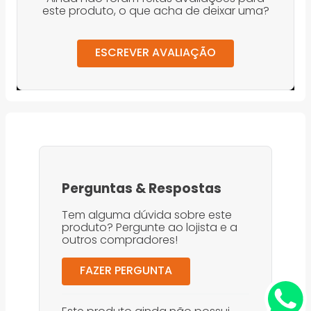
este produto, o que acha de deixar uma?
ESCREVER AVALIAÇÃO
Perguntas
&
Respostas
Tem alguma dúvida sobre este
produto? Pergunte ao lojista e a
outros compradores!
FAZER PERGUNTA