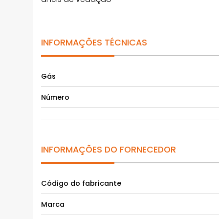
INFORMAÇÕES TÉCNICAS
Gás
Número
INFORMAÇÕES DO FORNECEDOR
Código do fabricante
Marca