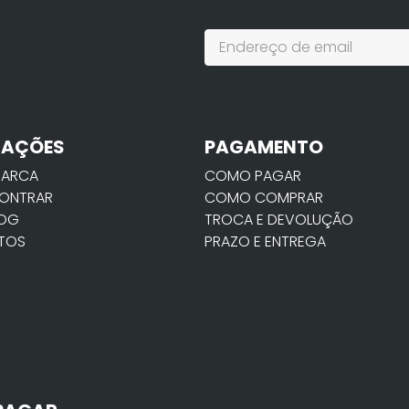
MAÇÕES
PAGAMENTO
MARCA
COMO PAGAR
ONTRAR
COMO COMPRAR
LOG
TROCA E DEVOLUÇÃO
TOS
PRAZO E ENTREGA