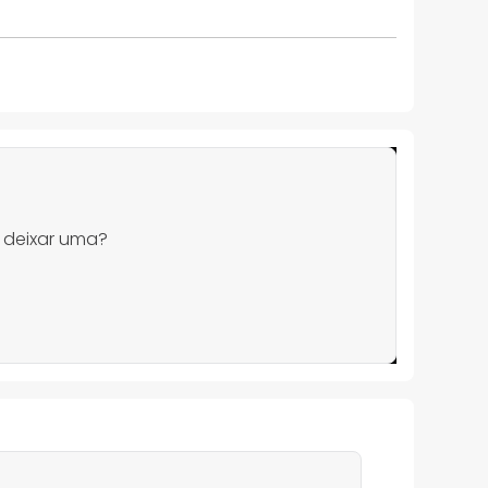
 deixar uma?