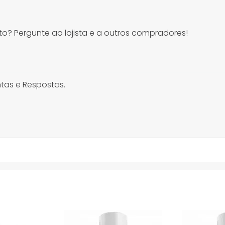
o? Pergunte ao lojista e a outros compradores!
tas e Respostas.