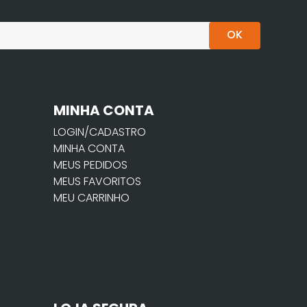
OK
MINHA CONTA
LOGIN/CADASTRO
MINHA CONTA
MEUS PEDIDOS
MEUS FAVORITOS
MEU CARRINHO