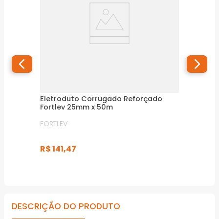
Eletroduto Corrugado Reforçado
Fortlev 25mm x 50m
FORTLEV
R$
141
,
47
DESCRIÇÃO DO PRODUTO