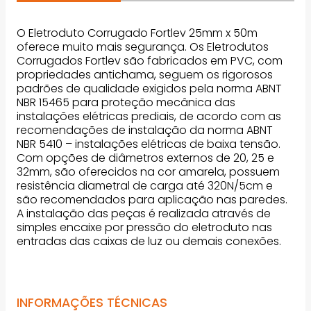
O Eletroduto Corrugado Fortlev 25mm x 50m
oferece muito mais segurança. Os Eletrodutos
Corrugados Fortlev são fabricados em PVC, com
propriedades antichama, seguem os rigorosos
padrões de qualidade exigidos pela norma ABNT
NBR 15465 para proteção mecânica das
instalações elétricas prediais, de acordo com as
recomendações de instalação da norma ABNT
NBR 5410 – instalações elétricas de baixa tensão.
Com opções de diâmetros externos de 20, 25 e
32mm, são oferecidos na cor amarela, possuem
resistência diametral de carga até 320N/5cm e
são recomendados para aplicação nas paredes.
A instalação das peças é realizada através de
simples encaixe por pressão do eletroduto nas
entradas das caixas de luz ou demais conexões.
INFORMAÇÕES TÉCNICAS