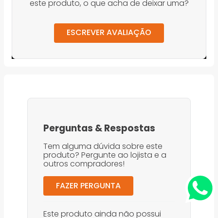
este produto, o que acha de deixar uma?
ESCREVER AVALIAÇÃO
Perguntas
&
Respostas
Tem alguma dúvida sobre este
produto? Pergunte ao lojista e a
outros compradores!
FAZER PERGUNTA
Este produto ainda não possui