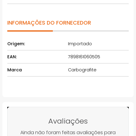
INFORMAÇÕES DO FORNECEDOR
Origem:
Importado
EAN:
7898161060505
Marca
Carbografite
Avaliações
Ainda não foram feitas avaliações para