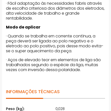
· Fácil adaptação às necessidades fabris através
de escolha criteriosa dos diâmetros dos eletrodos,
alta velocidade de trabalho e grande
rentabilidade.
Modo de aplicar
· Quando se trabalha em corrente contínua, a
peça deverá ser ligada ao polo negativo e o
eletrodo ao polo positivo, pois desse modo evita-
se o super aquecimento da peça.
· Aços de elevado teor em elementos de liga são
trabalhados segundo a espécie da liga, muitas
vezes com inversão dessa polaridade.
INFORMAÇÕES TÉCNICAS
Peso (kg):
0,028