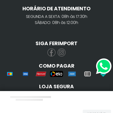
HORÁRIO DE ATENDIMENTO
SEGUNDA A SEXTA: 08h às 17:30h
SÁBADO: 08h às 12:00h
SIGA FERIMPORT
COMO PAGAR
LOJA SEGURA