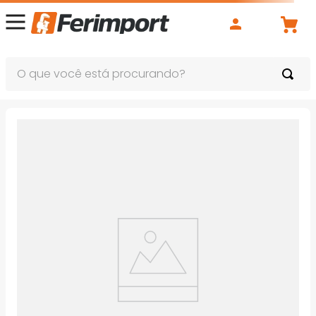
O que você está procurando?