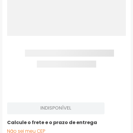
INDISPONÍVEL
Calcule o frete e o prazo de entrega
Não sei meu CEP