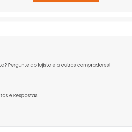
o? Pergunte ao lojista e a outros compradores!
tas e Respostas.