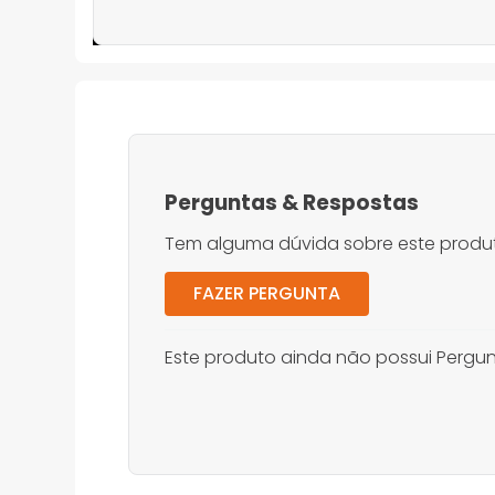
Perguntas
&
Respostas
Tem alguma dúvida sobre este produt
FAZER PERGUNTA
Este produto ainda não possui Pergun