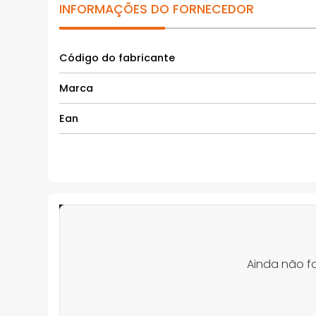
INFORMAÇÕES DO FORNECEDOR
Código do fabricante
Marca
Ean
Ainda não f