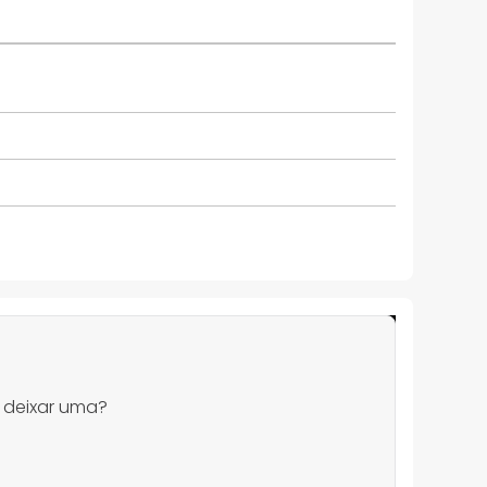
 deixar uma?