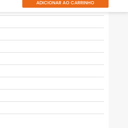
ADICIONAR AO CARRINHO