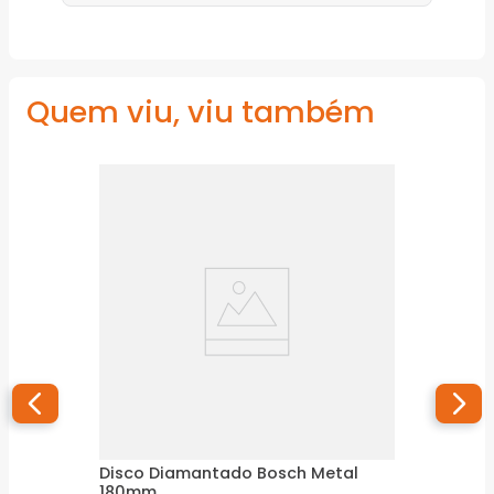
Quem viu, viu também
Disco Diamantado Bosch Metal
180mm