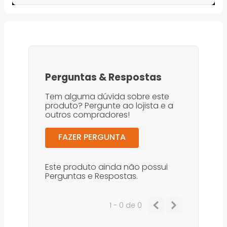
Perguntas
&
Respostas
Tem alguma dúvida sobre este
produto? Pergunte ao lojista e a
outros compradores!
FAZER PERGUNTA
Este produto ainda não possui
Perguntas e Respostas.
1 - 0
de
0