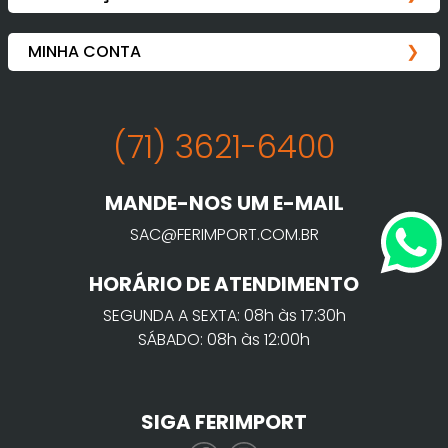
(71) 3621-6400
MANDE-NOS UM E-MAIL
SAC@FERIMPORT.COM.BR
HORÁRIO DE ATENDIMENTO
SEGUNDA A SEXTA: 08h às 17:30h
SÁBADO: 08h às 12:00h
SIGA FERIMPORT