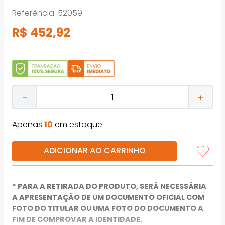
Referência
:
52059
R$
452
,
92
－
＋
Apenas
10
em estoque
ADICIONAR AO CARRINHO
* PARA A RETIRADA DO PRODUTO, SERÁ NECESSÁRIA
A APRESENTAÇÃO DE UM DOCUMENTO OFICIAL COM
FOTO DO TITULAR OU UMA FOTO DO DOCUMENTO A
FIM DE COMPROVAR A IDENTIDADE.