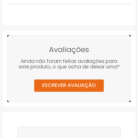
Avaliações
Ainda não foram feitas avaliações para
este produto, o que acha de deixar uma?
ESCREVER AVALIAÇÃO