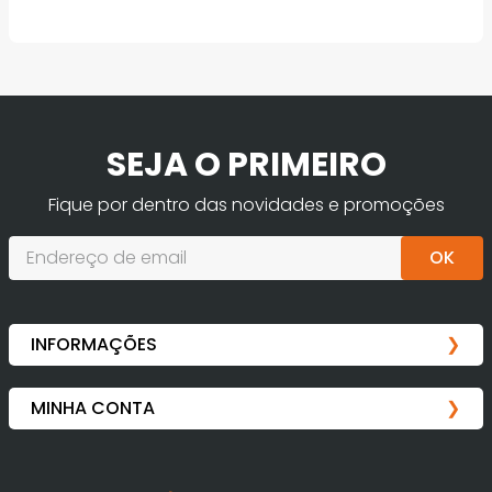
SEJA O PRIMEIRO
Fique por dentro das novidades e promoções
OK