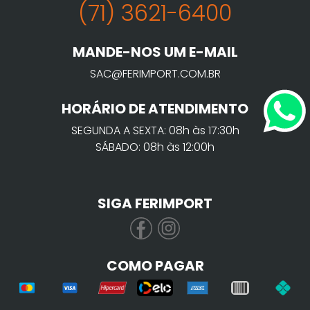
(71) 3621-6400
MANDE-NOS UM E-MAIL
SAC@FERIMPORT.COM.BR
HORÁRIO DE ATENDIMENTO
SEGUNDA A SEXTA: 08h às 17:30h
SÁBADO: 08h às 12:00h
SIGA FERIMPORT
COMO PAGAR