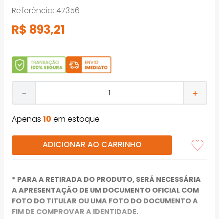
Referência
:
47356
R$
893
,
21
－
＋
Apenas
10
em estoque
ADICIONAR AO CARRINHO
* PARA A RETIRADA DO PRODUTO, SERÁ NECESSÁRIA
A APRESENTAÇÃO DE UM DOCUMENTO OFICIAL COM
FOTO DO TITULAR OU UMA FOTO DO DOCUMENTO A
FIM DE COMPROVAR A IDENTIDADE.