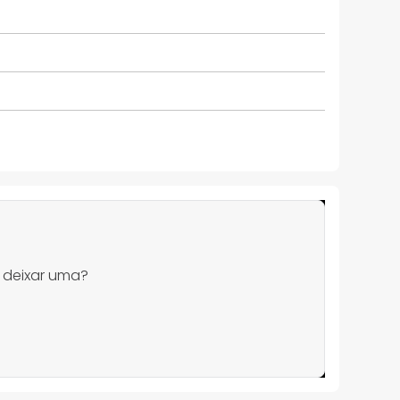
 deixar uma?