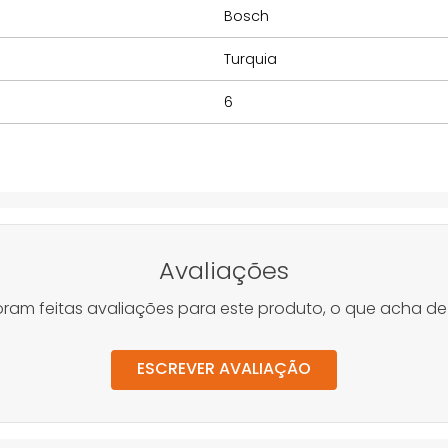
Bosch
Turquia
6
Avaliações
oram feitas avaliações para este produto, o que acha de
ESCREVER AVALIAÇÃO