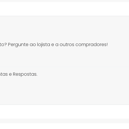
o? Pergunte ao lojista e a outros compradores!
tas e Respostas.