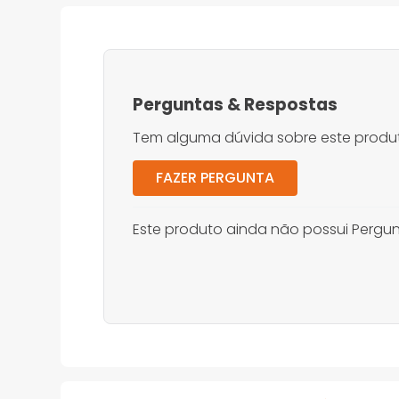
Perguntas
&
Respostas
Tem alguma dúvida sobre este produt
FAZER PERGUNTA
Este produto ainda não possui Pergun