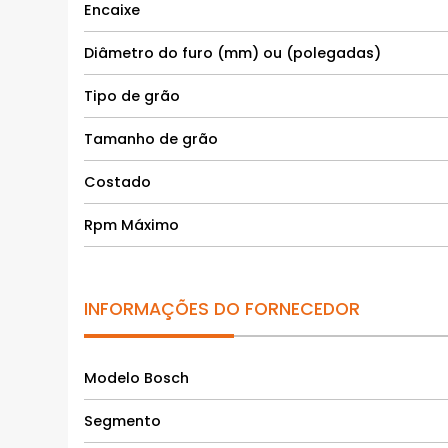
Encaixe
Diâmetro do furo (mm) ou (polegadas)
Tipo de grão
Tamanho de grão
Costado
Rpm Máximo
INFORMAÇÕES DO FORNECEDOR
Modelo Bosch
Segmento