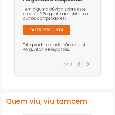
Tem alguma dúvida sobre este
produto? Pergunte ao lojista e a
outros compradores!
FAZER PERGUNTA
Este produto ainda não possui
Perguntas e Respostas.
1 - 0
de
0
Quem viu, viu também