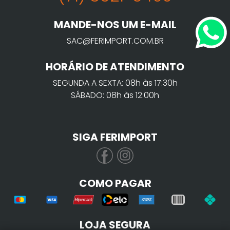
MANDE-NOS UM E-MAIL
SAC@FERIMPORT.COM.BR
HORÁRIO DE ATENDIMENTO
SEGUNDA A SEXTA: 08h às 17:30h
SÁBADO: 08h às 12:00h
SIGA FERIMPORT
COMO PAGAR
LOJA SEGURA