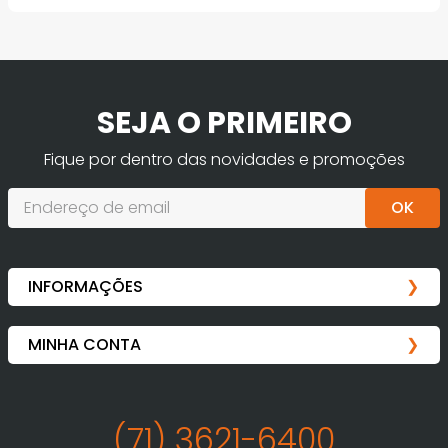
SEJA O PRIMEIRO
Fique por dentro das novidades e promoções
OK
(71) 3621-6400