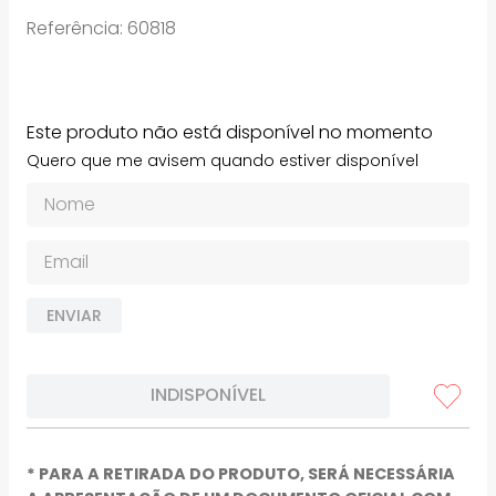
Referência
:
60818
Este produto não está disponível no momento
Quero que me avisem quando estiver disponível
ENVIAR
INDISPONÍVEL
* PARA A RETIRADA DO PRODUTO, SERÁ NECESSÁRIA