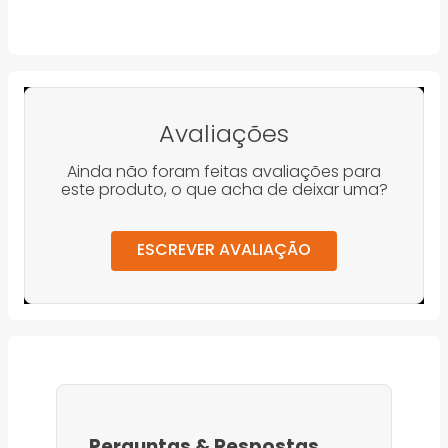
Avaliações
Ainda não foram feitas avaliações para
este produto, o que acha de deixar uma?
ESCREVER AVALIAÇÃO
Perguntas
&
Respostas