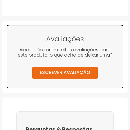
Avaliações
Ainda não foram feitas avaliações para
este produto, o que acha de deixar uma?
ESCREVER AVALIAÇÃO
Perguntas
&
Respostas