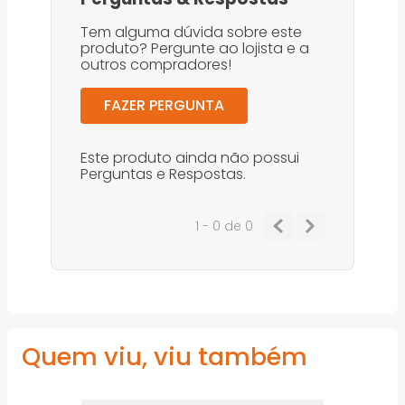
Tem alguma dúvida sobre este
produto? Pergunte ao lojista e a
outros compradores!
FAZER PERGUNTA
Este produto ainda não possui
Perguntas e Respostas.
1 - 0
de
0
Quem viu, viu também