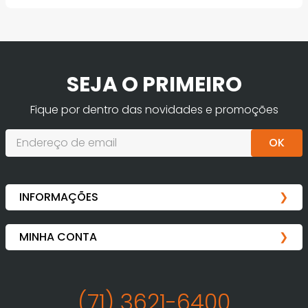
SEJA O PRIMEIRO
Fique por dentro das novidades e promoções
OK
(71) 3621-6400