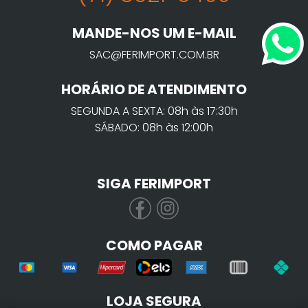
MANDE-NOS UM E-MAIL
SAC@FERIMPORT.COM.BR
HORÁRIO DE ATENDIMENTO
SEGUNDA A SEXTA: 08h às 17:30h
SÁBADO: 08h às 12:00h
SIGA FERIMPORT
COMO PAGAR
LOJA SEGURA