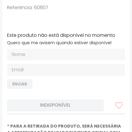
Referência
:
60807
Este produto não está disponível no momento
Quero que me avisem quando estiver disponível
ENVIAR
INDISPONÍVEL
* PARA A RETIRADA DO PRODUTO, SERÁ NECESSÁRIA