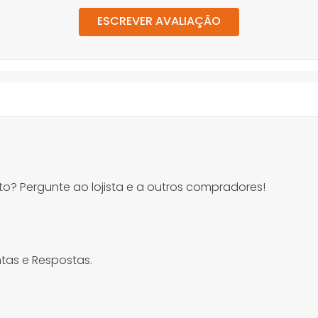
ESCREVER AVALIAÇÃO
o? Pergunte ao lojista e a outros compradores!
tas e Respostas.