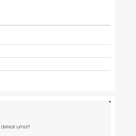
 deixar uma?