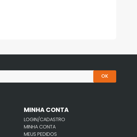
OK
MINHA CONTA
LOGIN/CADASTRO
MINHA CONTA
MEUS PEDIDOS