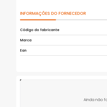
INFORMAÇÕES DO FORNECEDOR
Código do fabricante
Marca
Ean
Ainda não f