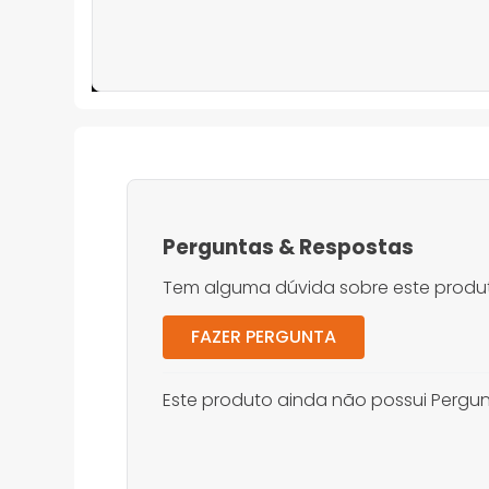
Perguntas
&
Respostas
Tem alguma dúvida sobre este produt
FAZER PERGUNTA
Este produto ainda não possui Pergun