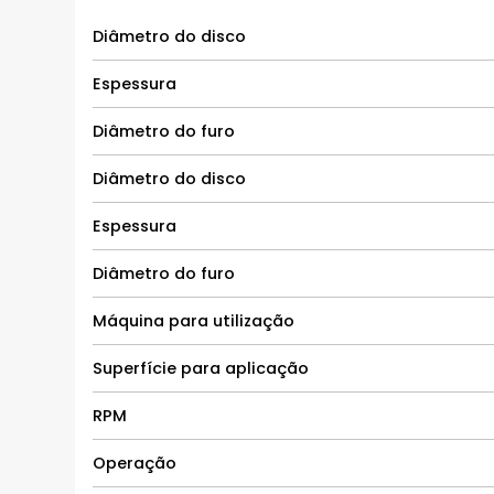
Diâmetro do disco
Espessura
Diâmetro do furo
Diâmetro do disco
Espessura
Diâmetro do furo
Máquina para utilização
Superfície para aplicação
RPM
Operação