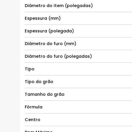
Diâmetro do item (polegadas)
Espessura (mm)
Espessura (polegada)
Diâmetro do furo (mm)
Diâmetro do furo (polegadas)
Tipo
Tipo do grão
Tamanho do grão
Fórmula
Centro