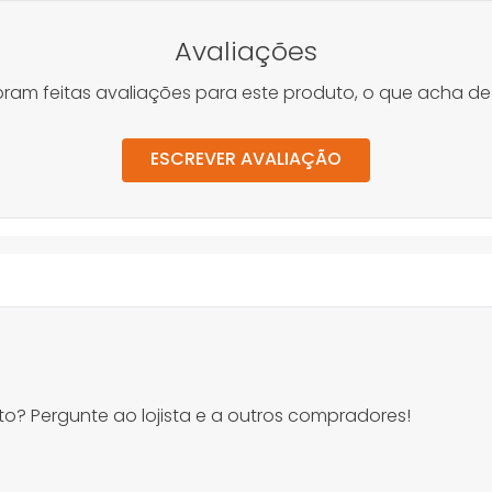
Avaliações
oram feitas avaliações para este produto, o que acha de
ESCREVER AVALIAÇÃO
o? Pergunte ao lojista e a outros compradores!