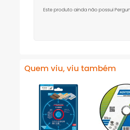
Este produto ainda não possui Pergun
Quem viu, viu também