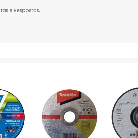
tas e Respostas.