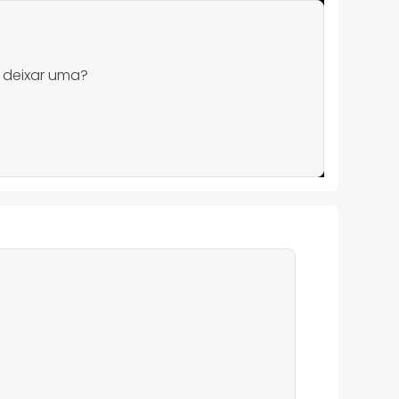
 deixar uma?