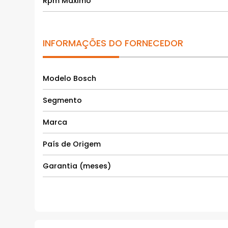
Rpm Máximo
INFORMAÇÕES DO FORNECEDOR
Modelo Bosch
Segmento
Marca
País de Origem
Garantia (meses)