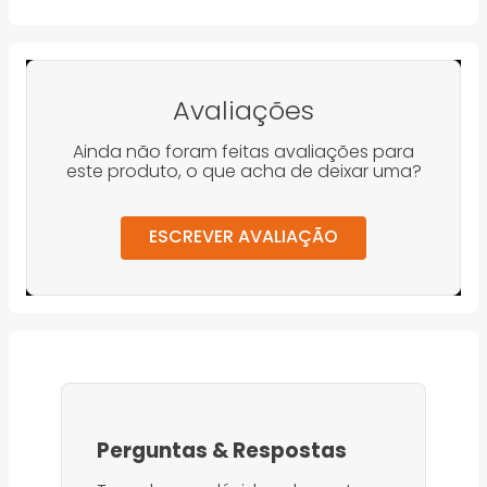
Avaliações
Ainda não foram feitas avaliações para
este produto, o que acha de deixar uma?
ESCREVER AVALIAÇÃO
Perguntas
&
Respostas