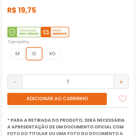
R$
19
,
75
Tamanho
M
G
XG
－
＋
ADICIONAR AO CARRINHO
* PARA A RETIRADA DO PRODUTO, SERÁ NECESSÁRIA
A APRESENTAÇÃO DE UM DOCUMENTO OFICIAL COM
FOTO DO TITULAR OU UMA FOTO DO DOCUMENTO A