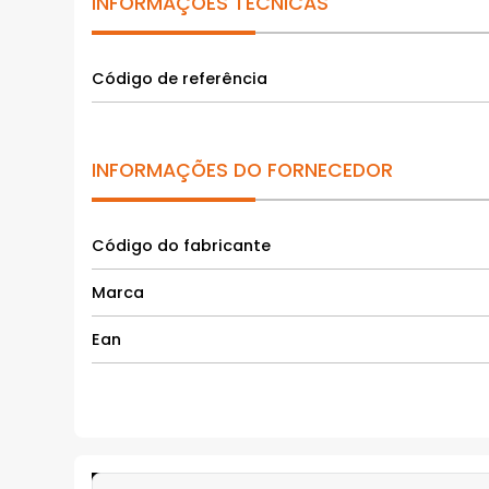
INFORMAÇÕES TÉCNICAS
Código de referência
INFORMAÇÕES DO FORNECEDOR
Código do fabricante
Marca
Ean