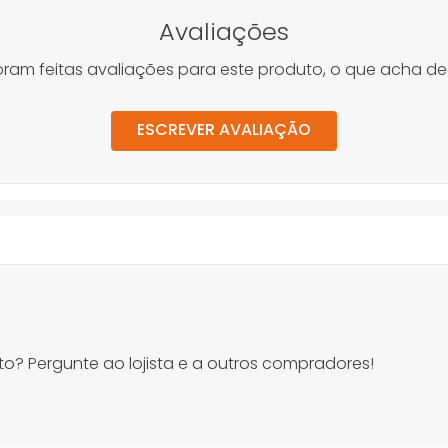
Avaliações
oram feitas avaliações para este produto, o que acha de
ESCREVER AVALIAÇÃO
o? Pergunte ao lojista e a outros compradores!