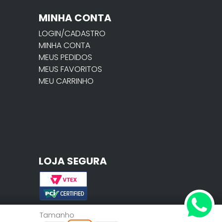
MINHA CONTA
LOGIN/CADASTRO
MINHA CONTA
MEUS PEDIDOS
MEUS FAVORITOS
MEU CARRINHO
LOJA SEGURA
Tamanho