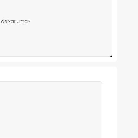
 deixar uma?