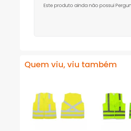
Este produto ainda não possui Pergun
Quem viu, viu também