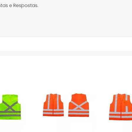
tas e Respostas.