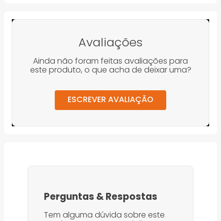
Avaliações
Ainda não foram feitas avaliações para
este produto, o que acha de deixar uma?
ESCREVER AVALIAÇÃO
Perguntas
&
Respostas
Tem alguma dúvida sobre este