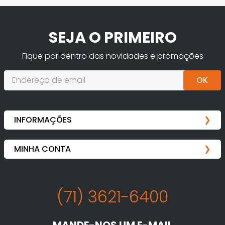
SEJA O PRIMEIRO
Fique por dentro das novidades e promoções
OK
(71) 3621-6400