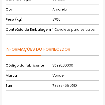
Cor
Amarelo
Peso (kg)
2750
Conteúdo da Embalagem
1 Cavalete para veículos
INFORMAÇÕES DO FORNECEDOR
Código do fabricante
3599200000
Marca
Vonder
Ean
7893946130510