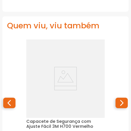
Quem viu, viu também
Capacete de Segurança com
Ajuste Fácil 3M H700 Vermelho