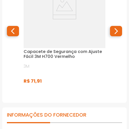
Capacete de Segurança com Ajuste
Fácil 3M H700 Vermelho
3M
R$
71
,
91
INFORMAÇÕES DO FORNECEDOR