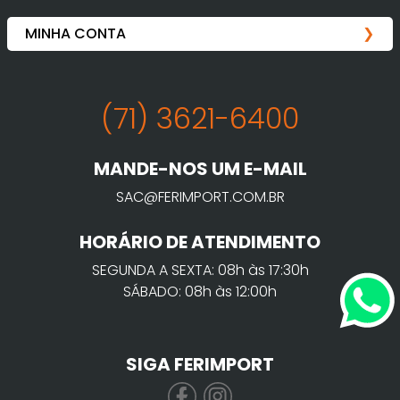
(71) 3621-6400
MANDE-NOS UM E-MAIL
SAC@FERIMPORT.COM.BR
HORÁRIO DE ATENDIMENTO
SEGUNDA A SEXTA: 08h às 17:30h
SÁBADO: 08h às 12:00h
SIGA FERIMPORT