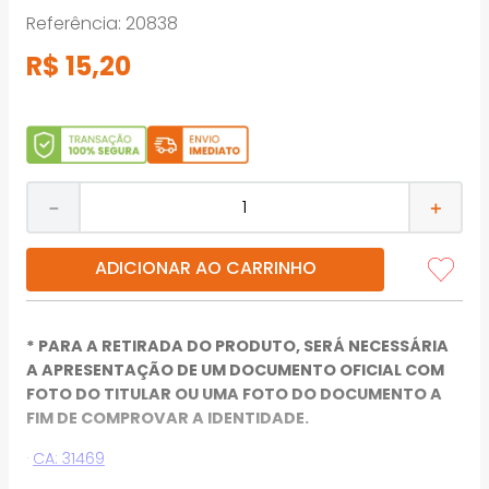
Referência
:
20838
R$
15
,
20
－
＋
ADICIONAR AO CARRINHO
* PARA A RETIRADA DO PRODUTO, SERÁ NECESSÁRIA
A APRESENTAÇÃO DE UM DOCUMENTO OFICIAL COM
FOTO DO TITULAR OU UMA FOTO DO DOCUMENTO A
FIM DE COMPROVAR A IDENTIDADE.
·
CA: 31469