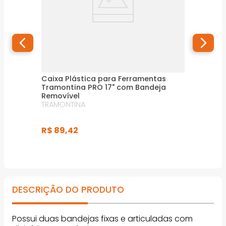
Caixa Plástica para Ferramentas
Tramontina PRO 17" com Bandeja
Removível
TRAMONTINA
R$
89
,
42
DESCRIÇÃO DO PRODUTO
Possui duas bandejas fixas e articuladas com