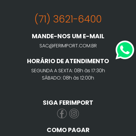
(71) 3621-6400
MANDE-NOS UM E-MAIL
SAC@FERIMPORT.COM.BR
HORÁRIO DE ATENDIMENTO
SEGUNDA A SEXTA: 08h às 17:30h
SÁBADO: 08h às 12:00h
SIGA FERIMPORT
COMO PAGAR