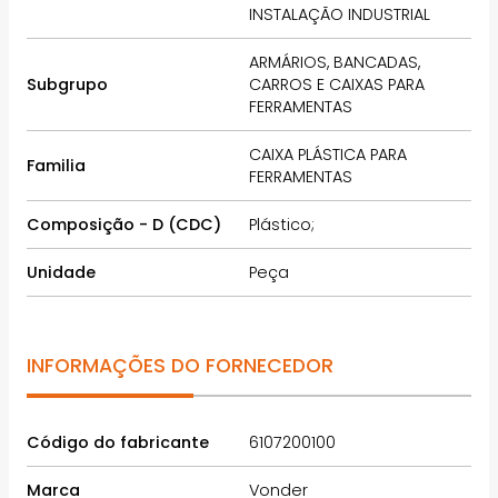
INSTALAÇÃO INDUSTRIAL
ARMÁRIOS, BANCADAS,
Subgrupo
CARROS E CAIXAS PARA
FERRAMENTAS
CAIXA PLÁSTICA PARA
Familia
FERRAMENTAS
Composição - D (CDC)
Plástico;
Unidade
Peça
INFORMAÇÕES DO FORNECEDOR
Código do fabricante
6107200100
Marca
Vonder