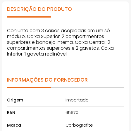
DESCRIÇÃO DO PRODUTO
Conjunto com 3 caixas acopladas em um só
módulo. Caixa Superior: 2 compartimentos
superiores e bandeja interna. Caixa Central: 2
compartimentos superiores e 2 gavetas. Caixa
Inferior: 1 gaveta reclinável.
INFORMAÇÕES DO FORNECEDOR
Origem
Importado
EAN
65670
Marca
Carbografite