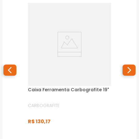
Caixa Ferramenta Carbografite 19"
CARBOGRAFITE
R$
130
,
17