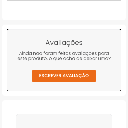
Avaliações
Ainda não foram feitas avaliações para
este produto, o que acha de deixar uma?
ESCREVER AVALIAÇÃO