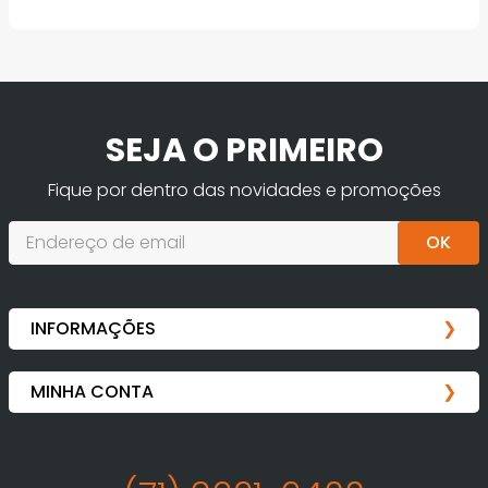
SEJA O PRIMEIRO
Fique por dentro das novidades e promoções
OK