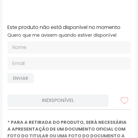
Este produto não está disponível no momento
Quero que me avisem quando estiver disponível
ENVIAR
INDISPONÍVEL
* PARA A RETIRADA DO PRODUTO, SERÁ NECESSÁRIA
A APRESENTAÇÃO DE UM DOCUMENTO OFICIAL COM
FOTO DO TITULAR OU UMA FOTO DO DOCUMENTO A