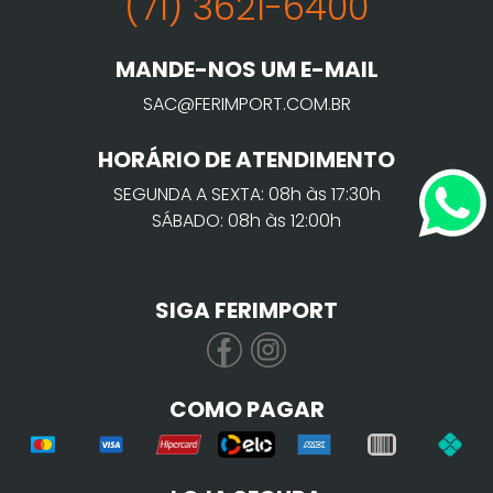
(71) 3621-6400
MANDE-NOS UM E-MAIL
SAC@FERIMPORT.COM.BR
HORÁRIO DE ATENDIMENTO
SEGUNDA A SEXTA: 08h às 17:30h
SÁBADO: 08h às 12:00h
SIGA FERIMPORT
COMO PAGAR