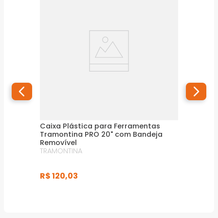
Caixa Plástica para Ferramentas
Tramontina PRO 20" com Bandeja
Removível
TRAMONTINA
R$
120
,
03