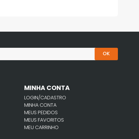
OK
MINHA CONTA
LOGIN/CADASTRO
MINHA CONTA
MEUS PEDIDOS
MEUS FAVORITOS
MEU CARRINHO