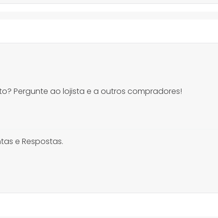
o? Pergunte ao lojista e a outros compradores!
tas e Respostas.