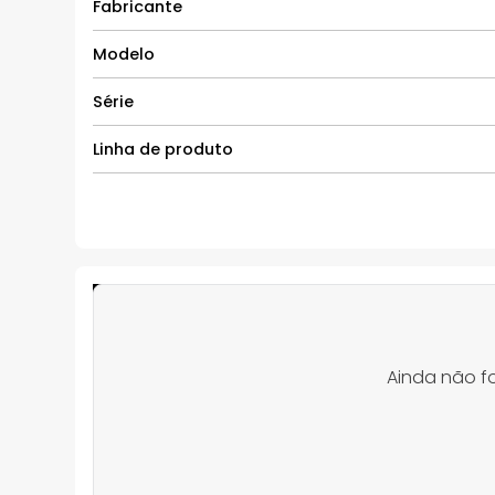
Fabricante
Modelo
Série
Linha de produto
Ainda não f