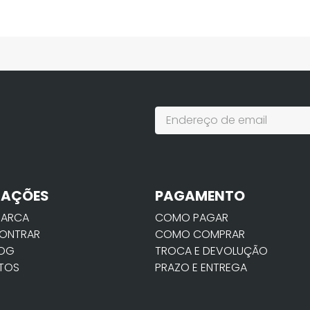
MAÇÕES
PAGAMENTO
MARCA
COMO PAGAR
ONTRAR
COMO COMPRAR
LOG
TROCA E DEVOLUÇÃO
TOS
PRAZO E ENTREGA