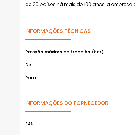
de 20 países há mais de 100 anos, a empresa 
INFORMAÇÕES TÉCNICAS
Pressão máxima de trabalho (bar)
De
Para
INFORMAÇÕES DO FORNECEDOR
EAN