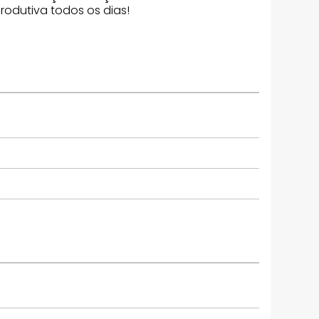
rodutiva todos os dias!