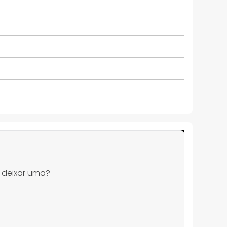
 deixar uma?