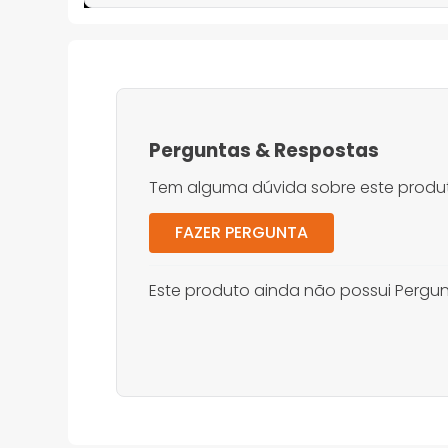
Perguntas
&
Respostas
Tem alguma dúvida sobre este produt
FAZER PERGUNTA
Este produto ainda não possui Pergun