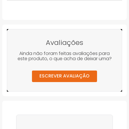
Avaliações
Ainda não foram feitas avaliações para
este produto, o que acha de deixar uma?
ESCREVER AVALIAÇÃO