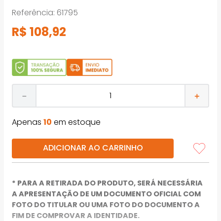
Referência
:
61795
R$
108
,
92
－
＋
Apenas
10
em estoque
ADICIONAR AO CARRINHO
* PARA A RETIRADA DO PRODUTO, SERÁ NECESSÁRIA
A APRESENTAÇÃO DE UM DOCUMENTO OFICIAL COM
FOTO DO TITULAR OU UMA FOTO DO DOCUMENTO A
FIM DE COMPROVAR A IDENTIDADE.