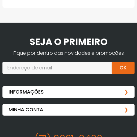
SEJA O PRIMEIRO
Fique por dentro das novidades e promoções
OK