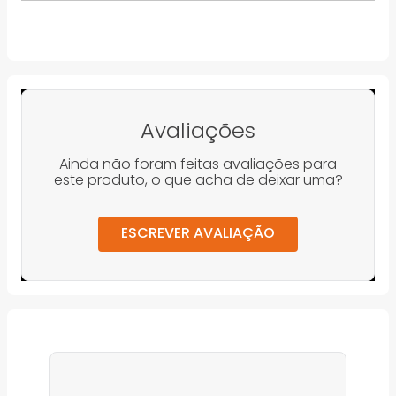
Avaliações
Ainda não foram feitas avaliações para
este produto, o que acha de deixar uma?
ESCREVER AVALIAÇÃO