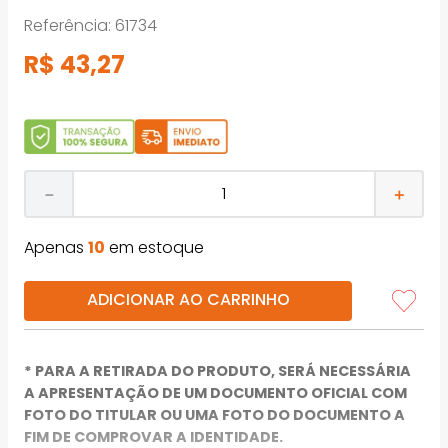
Referência
:
61734
R$
43
,
27
－
＋
Apenas
10
em estoque
ADICIONAR AO CARRINHO
* PARA A RETIRADA DO PRODUTO, SERÁ NECESSÁRIA
A APRESENTAÇÃO DE UM DOCUMENTO OFICIAL COM
FOTO DO TITULAR OU UMA FOTO DO DOCUMENTO A
FIM DE COMPROVAR A IDENTIDADE.