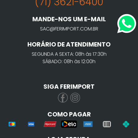
(71) 3621-6400
MANDE-NOS UM E-MAIL
SAC@FERIMPORT.COM.BR
HORÁRIO DE ATENDIMENTO
SEGUNDA A SEXTA: 08h às 17:30h
SÁBADO: 08h às 12:00h
SIGA FERIMPORT
COMO PAGAR