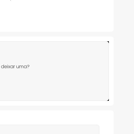
 deixar uma?