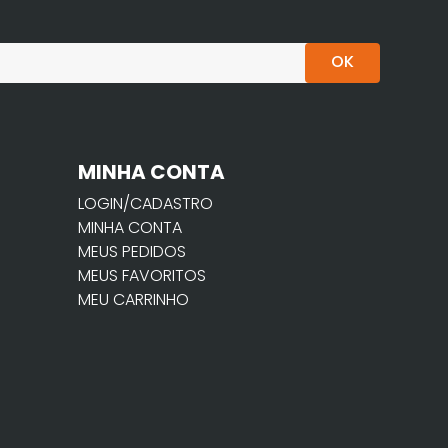
OK
MINHA CONTA
LOGIN/CADASTRO
MINHA CONTA
MEUS PEDIDOS
MEUS FAVORITOS
MEU CARRINHO