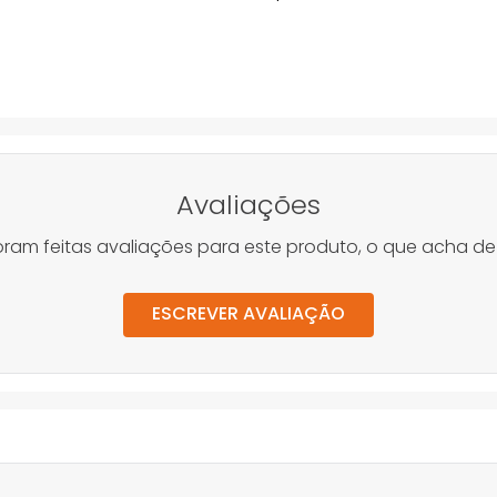
Avaliações
oram feitas avaliações para este produto, o que acha de
ESCREVER AVALIAÇÃO