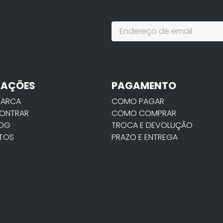
MAÇÕES
PAGAMENTO
MARCA
COMO PAGAR
ONTRAR
COMO COMPRAR
LOG
TROCA E DEVOLUÇÃO
TOS
PRAZO E ENTREGA