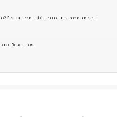
o? Pergunte ao lojista e a outros compradores!
tas e Respostas.