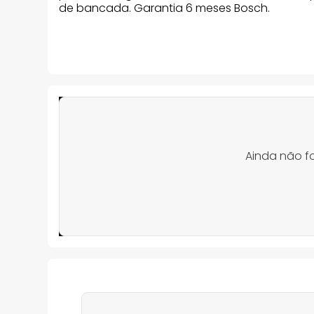
de bancada. Garantia 6 meses Bosch.
Ainda não f