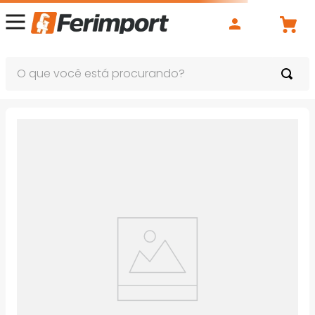
O que você está procurando?