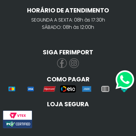
HORÁRIO DE ATENDIMENTO
SEGUNDA A SEXTA: 08h às 17:30h
SÁBADO: 08h às 12:00h
SIGA FERIMPORT
COMO PAGAR
LOJA SEGURA