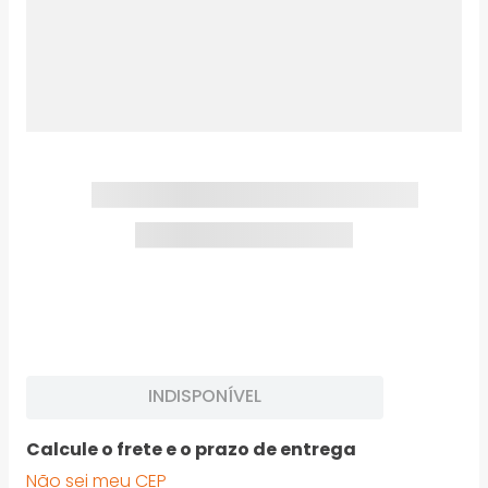
INDISPONÍVEL
Calcule o frete e o prazo de entrega
Não sei meu CEP